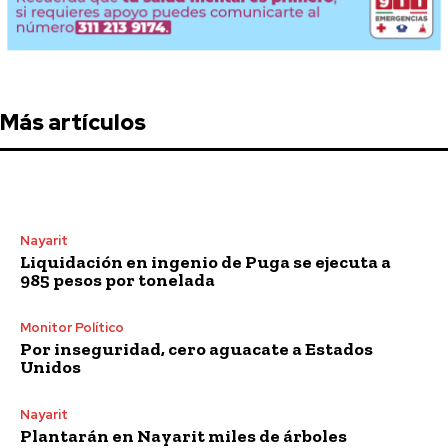
Más artículos
Nayarit
Liquidación en ingenio de Puga se ejecuta a
985 pesos por tonelada
Monitor Político
Por inseguridad, cero aguacate a Estados
Unidos
Nayarit
Plantarán en Nayarit miles de árboles