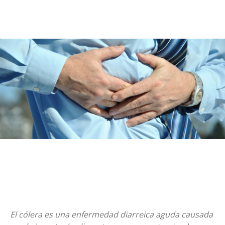
El cólera es una enfermedad diarreica aguda causada