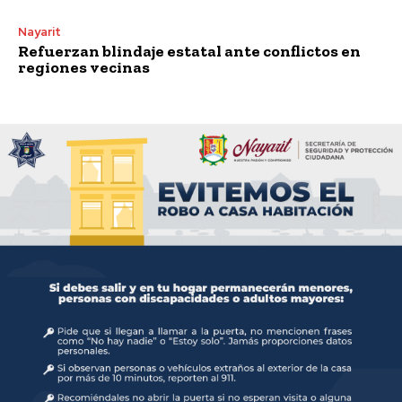
Nayarit
Refuerzan blindaje estatal ante conflictos en
regiones vecinas