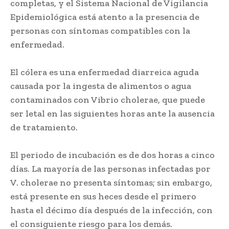
completas, y el Sistema Nacional de Vigilancia
Epidemiológica está atento a la presencia de
personas con síntomas compatibles con la
enfermedad.
El cólera es una enfermedad diarreica aguda
causada por la ingesta de alimentos o agua
contaminados con Vibrio cholerae, que puede
ser letal en las siguientes horas ante la ausencia
de tratamiento.
El periodo de incubación es de dos horas a cinco
días. La mayoría de las personas infectadas por
V. cholerae no presenta síntomas; sin embargo,
está presente en sus heces desde el primero
hasta el décimo día después de la infección, con
el consiguiente riesgo para los demás.