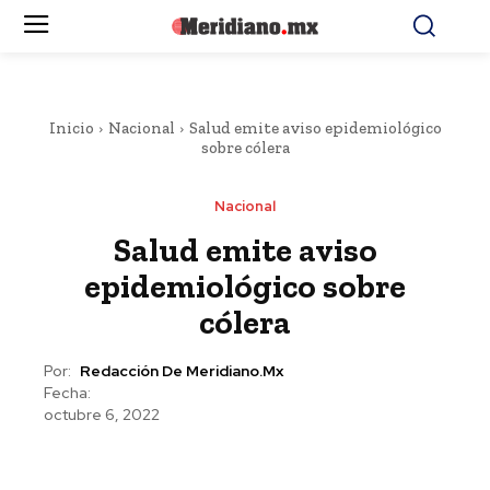
Inicio
Nacional
Salud emite aviso epidemiológico
sobre cólera
Nacional
Salud emite aviso
epidemiológico sobre
cólera
Por:
Redacción De Meridiano.mx
Fecha:
octubre 6, 2022