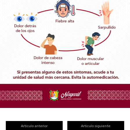
Artículo anterior
Artículo siguiente