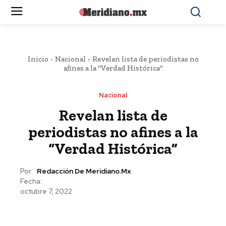
Inicio
Nacional
Revelan lista de periodistas no
afines a la "Verdad Histórica"
Nacional
Revelan lista de
periodistas no afines a la
“Verdad Histórica”
Por:
Redacción De Meridiano.mx
Fecha:
octubre 7, 2022