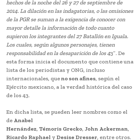
hechos de la noche del 26 y 27 de septiembre de
2014. La dilación en las indagatorias, o las omisiones
de la PGR se suman a la exigencia de conocer con
mayor detalle la información de todo cuanto
supieron los integrantes del 27 Batallón en Iguala.
Los cuales, según algunos personajes, tienen
responsabilidad en la desaparición de los 4
3″. De
esta forma inicia el documento que contiene una
lista de los periodistas y ONG, incluso
internacionales, que
no son afines
, según el
Ejército mexicano, a la verdad histórica del caso
de los 43.
En dicha lista, se pueden leer nombres como el
de
Anabel
Hernández
,
Témoris
Grecko
,
John
Ackerman
,
Ricardo
Raphael
y
Desise
Dresser
, entre otros.