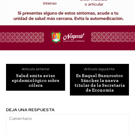
Artículo anterior
Artículo siguiente
Salud emite aviso
Es Raquel Buenrostro
epidemiológico sobre
Sánchez la nueva
cólera
titular de la Secretaría
de Economía
DEJA UNA RESPUESTA