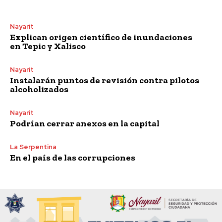
Nayarit
Explican origen científico de inundaciones
en Tepic y Xalisco
Nayarit
Instalarán puntos de revisión contra pilotos
alcoholizados
Nayarit
Podrían cerrar anexos en la capital
La Serpentina
En el país de las corrupciones