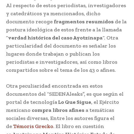
Al respecto de estos periodistas, investigadores
y catedráticos ya mencionados, dicho
documento recoge
fragmentos
resumidos
de la
postura ideológica de estos frente a la llamada
“
verdad histórica del caso Ayotzinapa
“. Otra
particularidad del documento es señalar los
lugares donde trabajan o publican los
periodistas e investigadores, así como libros
compartidos sobre el tema de los 43 o afines.
Otra peculiaridad encontrada en estos
documentos del “SEDENAleaks”, es que según el
portal de tecnología
Lo Que Sigue
, el Ejército
mexicano
compra
libros
afines
a temáticas
sociales diversas, Entre los autores figura el
de
Témoris Grecko
. El libro en cuestión