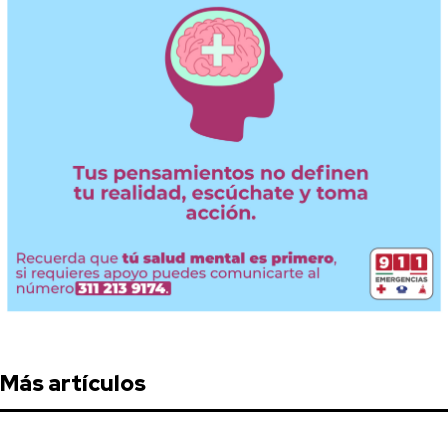
Más artículos