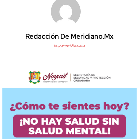
Redacción De Meridiano.mx
http://meridiano.mx