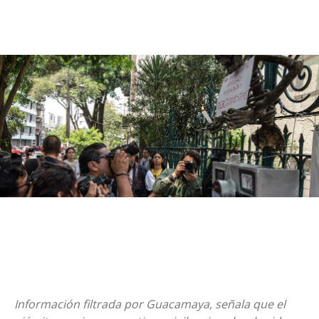
Información filtrada por Guacamaya, señala que el