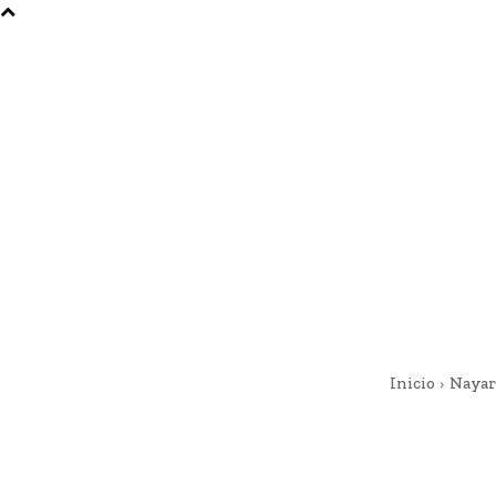
Inicio
Nayar