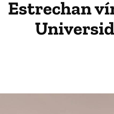
Estrechan ví
Universid