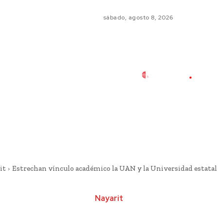
sábado, agosto 8, 2026
it
Estrechan vínculo académico la UAN y la Universidad estata
Nayarit