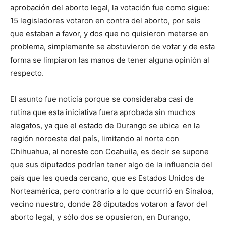
aprobación del aborto legal, la votación fue como sigue:
15 legisladores votaron en contra del aborto, por seis
que estaban a favor, y dos que no quisieron meterse en
problema, simplemente se abstuvieron de votar y de esta
forma se limpiaron las manos de tener alguna opinión al
respecto.
El asunto fue noticia porque se consideraba casi de
rutina que esta iniciativa fuera aprobada sin muchos
alegatos, ya que el estado de Durango se ubica en la
región noroeste del país, limitando al norte con
Chihuahua, al noreste con Coahuila, es decir se supone
que sus diputados podrían tener algo de la influencia del
país que les queda cercano, que es Estados Unidos de
Norteamérica, pero contrario a lo que ocurrió en Sinaloa,
vecino nuestro, donde 28 diputados votaron a favor del
aborto legal, y sólo dos se opusieron, en Durango,