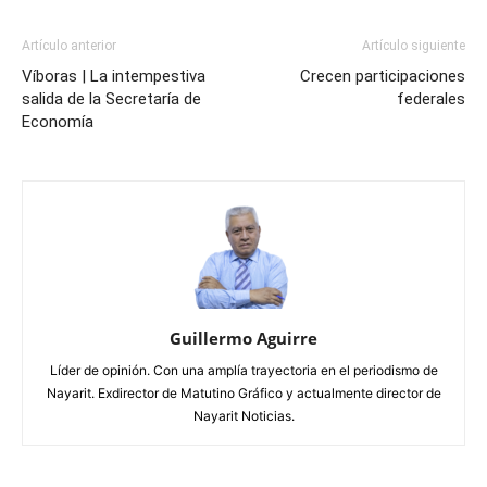
Artículo anterior
Artículo siguiente
Víboras | La intempestiva
Crecen participaciones
salida de la Secretaría de
federales
Economía
Guillermo Aguirre
Líder de opinión. Con una amplía trayectoria en el periodismo de
Nayarit. Exdirector de Matutino Gráfico y actualmente director de
Nayarit Noticias.