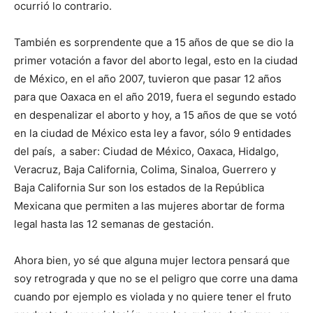
ocurrió lo contrario.
También es sorprendente que a 15 años de que se dio la
primer votación a favor del aborto legal, esto en la ciudad
de México, en el año 2007, tuvieron que pasar 12 años
para que Oaxaca en el año 2019, fuera el segundo estado
en despenalizar el aborto y hoy, a 15 años de que se votó
en la ciudad de México esta ley a favor, sólo 9 entidades
del país, a saber: Ciudad de México, Oaxaca, Hidalgo,
Veracruz, Baja California, Colima, Sinaloa, Guerrero y
Baja California Sur son los estados de la República
Mexicana que permiten a las mujeres abortar de forma
legal hasta las 12 semanas de gestación.
Ahora bien, yo sé que alguna mujer lectora pensará que
soy retrograda y que no se el peligro que corre una dama
cuando por ejemplo es violada y no quiere tener el fruto