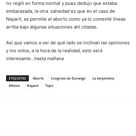
no regló en forma normal y pues dedujo que estaba
embarazada, la otra salvedad es que en el caso de
Nayarit, se permite el aborto como ya lo comenté líneas
arriba bajo algunas situaciones ahí citadas.
Así que vamos a ver de qué lado se inclinan las opiniones
y los votos, a la hora de la realidad, esto será
interesante…hasta mañana
ETIQUETAS
Aborto
Congreso de Durango
La Serpentina
México
Nayarit
Tepic