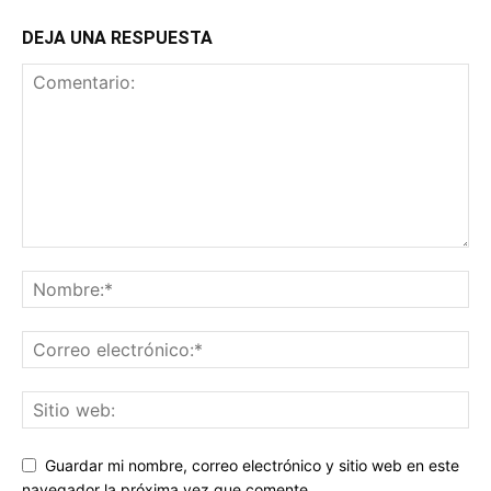
DEJA UNA RESPUESTA
Guardar mi nombre, correo electrónico y sitio web en este
navegador la próxima vez que comente.