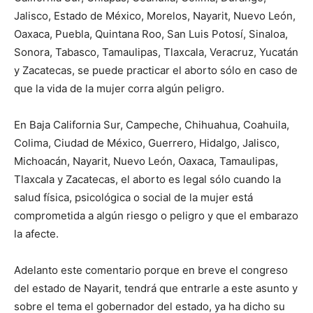
Jalisco, Estado de México, Morelos, Nayarit, Nuevo León,
Oaxaca, Puebla, Quintana Roo, San Luis Potosí, Sinaloa,
Sonora, Tabasco, Tamaulipas, Tlaxcala, Veracruz, Yucatán
y Zacatecas, se puede practicar el aborto sólo en caso de
que la vida de la mujer corra algún peligro.
En Baja California Sur, Campeche, Chihuahua, Coahuila,
Colima, Ciudad de México, Guerrero, Hidalgo, Jalisco,
Michoacán, Nayarit, Nuevo León, Oaxaca, Tamaulipas,
Tlaxcala y Zacatecas, el aborto es legal sólo cuando la
salud física, psicológica o social de la mujer está
comprometida a algún riesgo o peligro y que el embarazo
la afecte.
Adelanto este comentario porque en breve el congreso
del estado de Nayarit, tendrá que entrarle a este asunto y
sobre el tema el gobernador del estado, ya ha dicho su