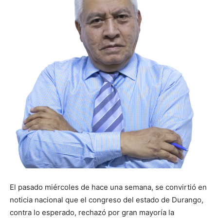
El pasado miércoles de hace una semana, se convirtió en
noticia nacional que el congreso del estado de Durango,
contra lo esperado, rechazó por gran mayoría la