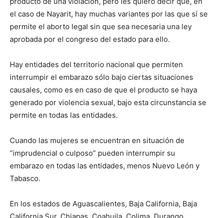
producto de una violación, pero les quiero decir que, en
el caso de Nayarit, hay muchas variantes por las que sí se
permite el aborto legal sin que sea necesaria una ley
aprobada por el congreso del estado para ello.
Hay entidades del territorio nacional que permiten
interrumpir el embarazo sólo bajo ciertas situaciones
causales, como es en caso de que el producto se haya
generado por violencia sexual, bajo esta circunstancia se
permite en todas las entidades.
Cuando las mujeres se encuentran en situación de
“imprudencial o culposo” pueden interrumpir su
embarazo en todas las entidades, menos Nuevo León y
Tabasco.
En los estados de Aguascalientes, Baja California, Baja
California Sur, Chiapas, Coahuila, Colima, Durango,