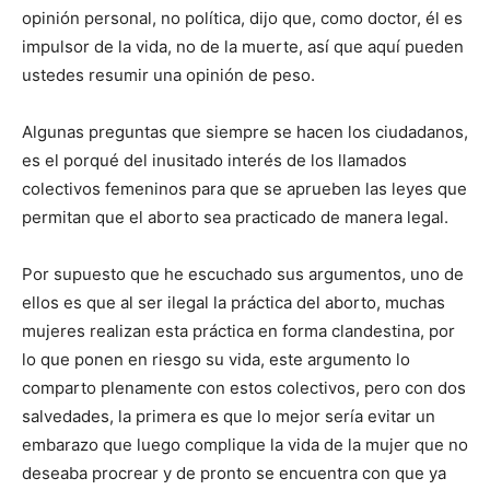
opinión personal, no política, dijo que, como doctor, él es
impulsor de la vida, no de la muerte, así que aquí pueden
ustedes resumir una opinión de peso.
Algunas preguntas que siempre se hacen los ciudadanos,
es el porqué del inusitado interés de los llamados
colectivos femeninos para que se aprueben las leyes que
permitan que el aborto sea practicado de manera legal.
Por supuesto que he escuchado sus argumentos, uno de
ellos es que al ser ilegal la práctica del aborto, muchas
mujeres realizan esta práctica en forma clandestina, por
lo que ponen en riesgo su vida, este argumento lo
comparto plenamente con estos colectivos, pero con dos
salvedades, la primera es que lo mejor sería evitar un
embarazo que luego complique la vida de la mujer que no
deseaba procrear y de pronto se encuentra con que ya