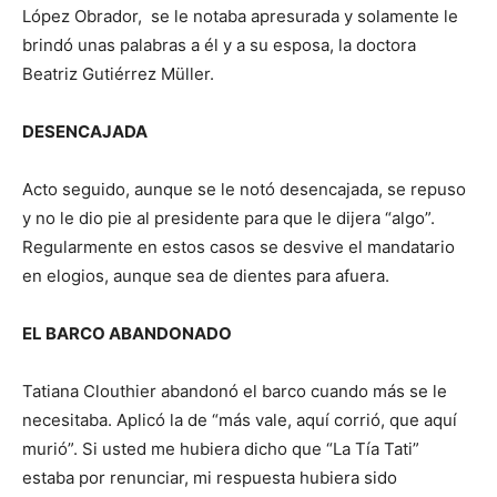
López Obrador, se le notaba apresurada y solamente le
brindó unas palabras a él y a su esposa, la doctora
Beatriz Gutiérrez Müller.
DESENCAJADA
Acto seguido, aunque se le notó desencajada, se repuso
y no le dio pie al presidente para que le dijera “algo”.
Regularmente en estos casos se desvive el mandatario
en elogios, aunque sea de dientes para afuera.
EL BARCO ABANDONADO
Tatiana Clouthier abandonó el barco cuando más se le
necesitaba. Aplicó la de “más vale, aquí corrió, que aquí
murió”. Si usted me hubiera dicho que “La Tía Tati”
estaba por renunciar, mi respuesta hubiera sido