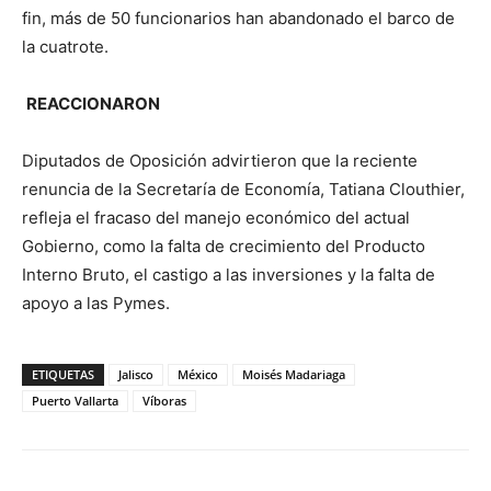
fin, más de 50 funcionarios han abandonado el barco de
la cuatrote.
REACCIONARON
Diputados de Oposición advirtieron que la reciente
renuncia de la Secretaría de Economía, Tatiana Clouthier,
refleja el fracaso del manejo económico del actual
Gobierno, como la falta de crecimiento del Producto
Interno Bruto, el castigo a las inversiones y la falta de
apoyo a las Pymes.
ETIQUETAS
Jalisco
México
Moisés Madariaga
Puerto Vallarta
Víboras