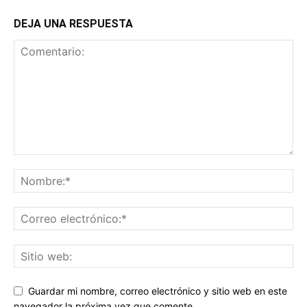
DEJA UNA RESPUESTA
Guardar mi nombre, correo electrónico y sitio web en este
navegador la próxima vez que comente.