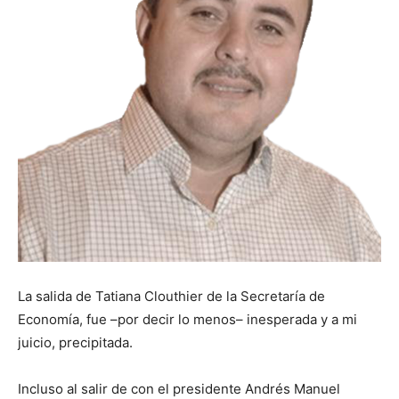
La salida de Tatiana Clouthier de la Secretaría de
Economía, fue –por decir lo menos– inesperada y a mi
juicio, precipitada.
Incluso al salir de con el presidente Andrés Manuel