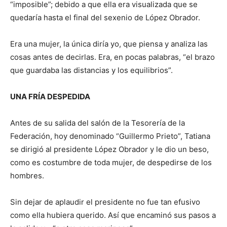
“imposible”; debido a que ella era visualizada que se
quedaría hasta el final del sexenio de López Obrador.
Era una mujer, la única diría yo, que piensa y analiza las
cosas antes de decirlas. Era, en pocas palabras, “el brazo
que guardaba las distancias y los equilibrios”.
UNA FRÍA DESPEDIDA
Antes de su salida del salón de la Tesorería de la
Federación, hoy denominado “Guillermo Prieto”, Tatiana
se dirigió al presidente López Obrador y le dio un beso,
como es costumbre de toda mujer, de despedirse de los
hombres.
Sin dejar de aplaudir el presidente no fue tan efusivo
como ella hubiera querido. Así que encaminó sus pasos a