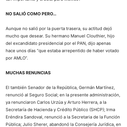
NO SALIÓ COMO PERO…
Aunque no salió por la puerta trasera, su actitud dejó
mucho que desear. Su hermano Manuel Clouthier, hijo
del excandidato presidencial por el PAN, dijo apenas
hace unos días “que estaba arrepentido de haber votado
por AMLO”.
MUCHAS RENUNCIAS
El también Senador de la República, Germán Martínez,
renunció al Seguro Social; en la presente administración,
ya renunciaron Carlos Urzúa y Arturo Herrera, a la
Secretaría de Hacienda y Crédito Público (SHCP); Irma
Eréndira Sandoval, renunció a la Secretaria de la Función
Pública; Julio Sherer, abandonó la Consejería Jurídica, en