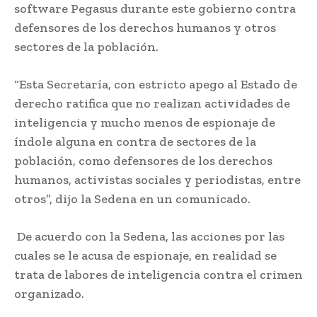
software Pegasus durante este gobierno contra
defensores de los derechos humanos y otros
sectores de la población.
“Esta Secretaría, con estricto apego al Estado de
derecho ratifica que no realizan actividades de
inteligencia y mucho menos de espionaje de
índole alguna en contra de sectores de la
población, como defensores de los derechos
humanos, activistas sociales y periodistas, entre
otros”, dijo la Sedena en un comunicado.
De acuerdo con la Sedena, las acciones por las
cuales se le acusa de espionaje, en realidad se
trata de labores de inteligencia contra el crimen
organizado.