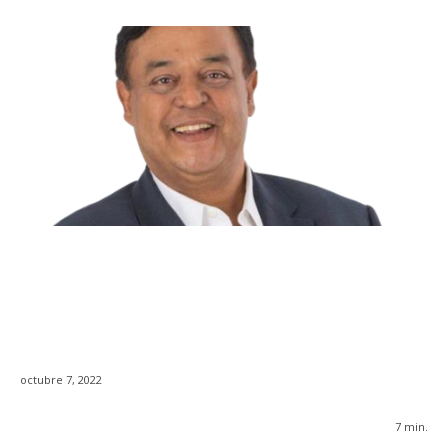
octubre 7, 2022
7
min.