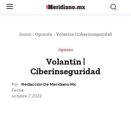
Inicio
Opinión
Volantín | Ciberinseguridad
Opinión
Volantín |
Ciberinseguridad
Por:
Redacción De Meridiano.mx
Fecha:
octubre 7, 2022