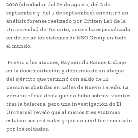
2020 (alrededor del 28 de agosto, del 2 de
septiembre y del 3 de septiembre), encontró un
análisis forense realizado por Citizen Lab de la
Universidad de Toronto, que se ha especializado
en detectar los sistemas de NSO Group en todo
el mundo.
Previo a los ataques, Raymundo Ramos trabajó
en la documentación y denuncia de un ataque
del ejército que terminó con saldo de 12
personas abatidas en calles de Nuevo Laredo. La
versión oficial decía que no hubo sobrevivientes
tras la balacera, pero una investigación de El
Universal reveló que al menos tres víctimas
estaban secuestradas y que un civil fue rematado
por los soldados.