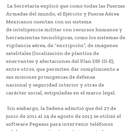
La Secretaría explicó que como todas las Fuerzas
Armadas del mundo, el Ejército y Fuerza Aérea
Mexicanos cuentan con un sistema
de inteligencia militar con recursos humanos y
herramientas tecnológicas, como los sistemas de
vigilancia aérea, de “encripción”, de imágenes
satelitales (localización de plantíos de
enervantes y afectaciones del Plan DN-III-E),
entre otros, que permiten dar cumplimiento a
sus misiones primigenias de defensa
nacional y seguridad interior y otras de
carácter social, estipuladas en el marco legal.
Sin embargo, la Sedena admitió que del 27 de
junio de 2011 al 24 de agosto de 2013 se utilizó el
software Pegasus para intervenir teléfonos