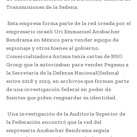
Transmisiones de la Sedena.
Esta empresa forma parte de la red creada por el
empresario israelí Uri Emmanuel Ansbacher
Bendrama en México para vender equipo de
espionaje y otros bienes al gobierno.
Comercializadora Antsua tenía cartas de NSO
Group que la autorizaban para vender Pegasus a
la Secretaría de la Defensa Nacional(Sedena)
entre 2018 y 2019, en archivos que forman parte
de una investigación federal en poder de
fuentes que piden resguardar su identidad.
Una investigación de la Auditoría Superior de
la Federación encontró que la red del
empresario Ansbacher Bendrama seguía