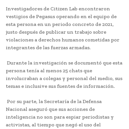
Investigadores de Citizen Lab encontraron
vestigios de Pegasus operando en el equipo de
esta persona en un periodo concreto de 2021,
justo después de publicar un trabajo sobre
violaciones a derechos humanos cometidas por
integrantes de las fuerzas armadas.
Durante la investigación se documentó que esta
persona tenía al menos 25 chats que
involucraban a colegas y personal del medio, sus
temas e inclusive sus fuentes de información.
Por su parte, la Secretaría de la Defensa
Nacional aseguró que sus acciones de
inteligencia no son para espiar periodistas y
activistas, al tiempo que negó el uso del