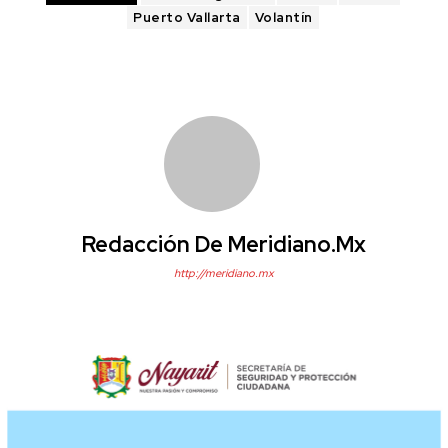
Puerto Vallarta
Volantín
Redacción De Meridiano.mx
http://meridiano.mx