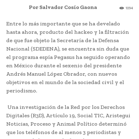
Por Salvador Cosío Gaona
1094
Entre lo más importante que se ha develado
hasta ahora, producto del hackeo y la filtración
de que fue objeto la Secretaría de la Defensa
Nacional (SDEDENA), se encuentra sin duda que
el programa espía Pegasus ha seguido operando
en México durante el sexenio del presidente
Andrés Manuel López Obrador, con nuevos
objetivos en el mundo de la sociedad civil y el
periodismo.
Una investigación de la Red por los Derechos
Digitales (R3D), Artículo 19, Social TIC, Aristegui
Noticias, Proceso y Animal Político determinó
que los teléfonos de al menos 3 periodistas y