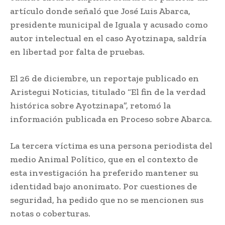
artículo donde señaló que José Luis Abarca,
presidente municipal de Iguala y acusado como
autor intelectual en el caso Ayotzinapa, saldría
en libertad por falta de pruebas.
El 26 de diciembre, un reportaje publicado en
Aristegui Noticias, titulado “El fin de la verdad
histórica sobre Ayotzinapa”, retomó la
información publicada en Proceso sobre Abarca.
La tercera víctima es una persona periodista del
medio Animal Político, que en el contexto de
esta investigación ha preferido mantener su
identidad bajo anonimato. Por cuestiones de
seguridad, ha pedido que no se mencionen sus
notas o coberturas.