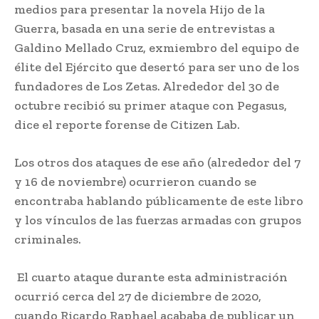
medios para presentar la novela Hijo de la
Guerra, basada en una serie de entrevistas a
Galdino Mellado Cruz, exmiembro del equipo de
élite del Ejército que desertó para ser uno de los
fundadores de Los Zetas. Alrededor del 30 de
octubre recibió su primer ataque con Pegasus,
dice el reporte forense de Citizen Lab.
Los otros dos ataques de ese año (alrededor del 7
y 16 de noviembre) ocurrieron cuando se
encontraba hablando públicamente de este libro
y los vínculos de las fuerzas armadas con grupos
criminales.
El cuarto ataque durante esta administración
ocurrió cerca del 27 de diciembre de 2020,
cuando Ricardo Raphael acababa de publicar un