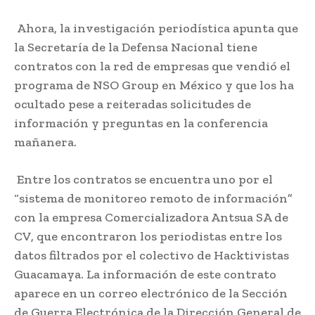
Ahora, la investigación periodística apunta que
la Secretaría de la Defensa Nacional tiene
contratos con la red de empresas que vendió el
programa de NSO Group en México y que los ha
ocultado pese a reiteradas solicitudes de
información y preguntas en la conferencia
mañanera.
Entre los contratos se encuentra uno por el
“sistema de monitoreo remoto de información”
con la empresa Comercializadora Antsua SA de
CV, que encontraron los periodistas entre los
datos filtrados por el colectivo de Hacktivistas
Guacamaya. La información de este contrato
aparece en un correo electrónico de la Sección
de Guerra Electrónica de la Dirección General de