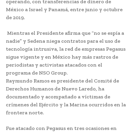
operando, con transferencias de dinero de
México a Israel y Panamá, entre junio y octubre
de 2019.
Mientras el Presidente afirma que “no se espía a
nadie” y Sedena niega contratos para el uso de
tecnología intrusiva, la red de empresas Pegasus
sigue vigente y en México hay más rastros de
periodistas y activistas atacados con el
programa de NSO Group.
Raymundo Ramos es presidente del Comité de
Derechos Humanos de Nuevo Laredo, ha
documentado y acompañado a víctimas de
crímenes del Ejército y la Marina ocurridos en la
frontera norte.
Fue atacado con Pegasus en tres ocasiones en