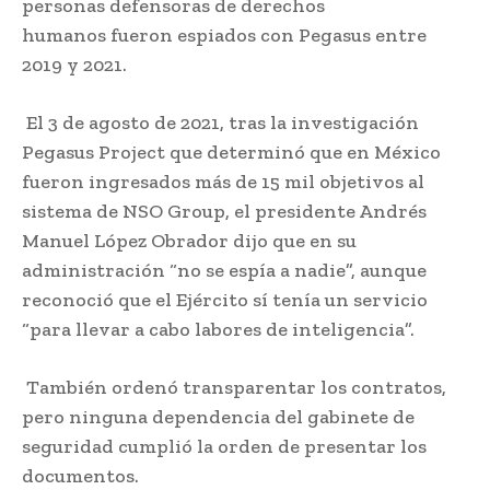
personas defensoras de derechos
humanos fueron espiados con Pegasus entre
2019 y 2021.
El 3 de agosto de 2021, tras la investigación
Pegasus Project que determinó que en México
fueron ingresados más de 15 mil objetivos al
sistema de NSO Group, el presidente Andrés
Manuel López Obrador dijo que en su
administración “no se espía a nadie”, aunque
reconoció que el Ejército sí tenía un servicio
“para llevar a cabo labores de inteligencia”.
También ordenó transparentar los contratos,
pero ninguna dependencia del gabinete de
seguridad cumplió la orden de presentar los
documentos.