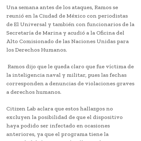
Una semana antes de los ataques, Ramos se
reunió en la Ciudad de México con periodistas
de El Universal y también con funcionarios de la
Secretaría de Marina y acudió a la Oficina del
Alto Comisionado de las Naciones Unidas para
los Derechos Humanos.
Ramos dijo que le queda claro que fue víctima de
la inteligencia naval y militar, pues las fechas
corresponden a denuncias de violaciones graves
a derechos humanos.
Citizen Lab aclara que estos hallazgos no
excluyen la posibilidad de que el dispositivo
haya podido ser infectado en ocasiones
anteriores, ya que el programa tiene la