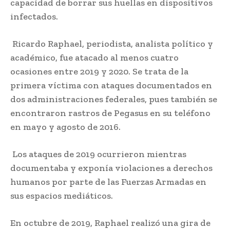
capacidad de borrar sus huellas en dispositivos
infectados.
Ricardo Raphael, periodista, analista político y
académico, fue atacado al menos cuatro
ocasiones entre 2019 y 2020. Se trata de la
primera víctima con ataques documentados en
dos administraciones federales, pues también se
encontraron rastros de Pegasus en su teléfono
en mayo y agosto de 2016.
Los ataques de 2019 ocurrieron mientras
documentaba y exponía violaciones a derechos
humanos por parte de las Fuerzas Armadas en
sus espacios mediáticos.
En octubre de 2019, Raphael realizó una gira de