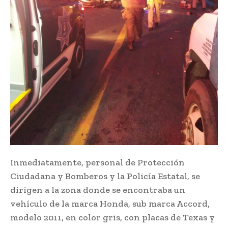
Inmediatamente, personal de Protección
Ciudadana y Bomberos y la Policía Estatal, se
dirigen a la zona donde se encontraba un
vehículo de la marca Honda, sub marca Accord,
modelo 2011, en color gris, con placas de Texas y