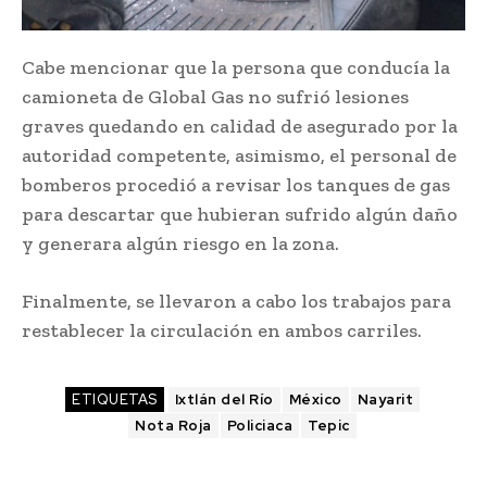
Cabe mencionar que la persona que conducía la
camioneta de Global Gas no sufrió lesiones
graves quedando en calidad de asegurado por la
autoridad competente, asimismo, el personal de
bomberos procedió a revisar los tanques de gas
para descartar que hubieran sufrido algún daño
y generara algún riesgo en la zona.
Finalmente, se llevaron a cabo los trabajos para
restablecer la circulación en ambos carriles.
ETIQUETAS
Ixtlán del Río
México
Nayarit
Nota Roja
Policiaca
Tepic