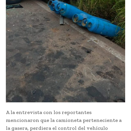
A la entrevista con los reportantes
mencionaron que la camioneta perteneciente a
la gasera, perdiera el control del vehículo