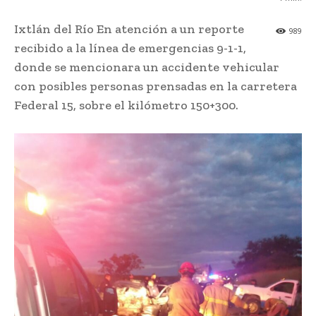
Ixtlán del Río En atención a un reporte
989
recibido a la línea de emergencias 9-1-1,
donde se mencionara un accidente vehicular
con posibles personas prensadas en la carretera
Federal 15, sobre el kilómetro 150+300.