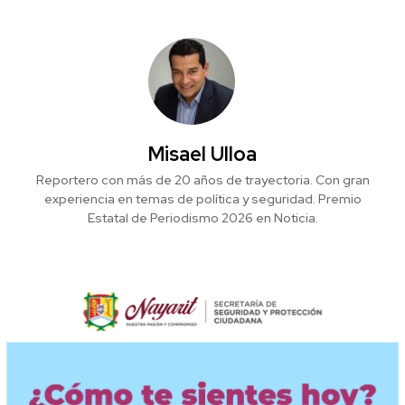
Misael Ulloa
Reportero con más de 20 años de trayectoria. Con gran
experiencia en temas de política y seguridad. Premio
Estatal de Periodismo 2026 en Noticia.