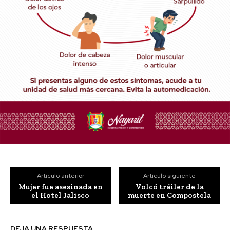
Artículo anterior
Artículo siguiente
Mujer fue asesinada en
Volcó tráiler de la
el Hotel Jalisco
muerte en Compostela
DEJA UNA RESPUESTA