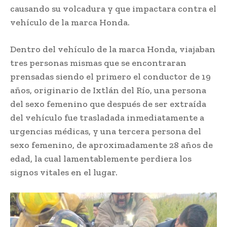
causando su volcadura y que impactara contra el
vehículo de la marca Honda.
Dentro del vehículo de la marca Honda, viajaban
tres personas mismas que se encontraran
prensadas siendo el primero el conductor de 19
años, originario de Ixtlán del Río, una persona
del sexo femenino que después de ser extraída
del vehículo fue trasladada inmediatamente a
urgencias médicas, y una tercera persona del
sexo femenino, de aproximadamente 28 años de
edad, la cual lamentablemente perdiera los
signos vitales en el lugar.