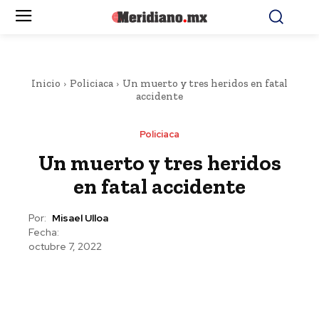
Inicio
Policiaca
Un muerto y tres heridos en fatal
accidente
Policiaca
Un muerto y tres heridos
en fatal accidente
Por:
Misael Ulloa
Fecha:
octubre 7, 2022