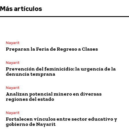
Más artículos
Nayarit
Preparan la Feria de Regreso a Clases
Nayarit
Prevención del feminicidio: la urgencia de la
denuncia temprana
Nayarit
Analizan potencial minero en diversas
regiones del estado
Nayarit
Fortalecen vínculos entre sector educativo y
gobierno de Nayarit