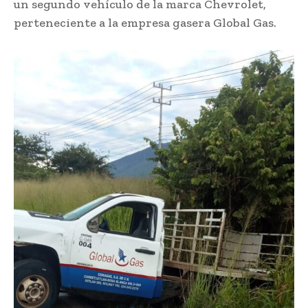
un segundo vehículo de la marca Chevrolet,
perteneciente a la empresa gasera Global Gas.