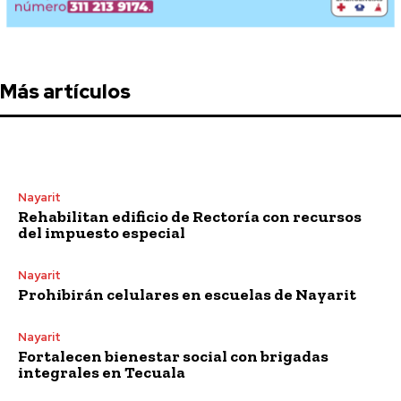
Más artículos
Nayarit
Rehabilitan edificio de Rectoría con recursos
del impuesto especial
Nayarit
Prohibirán celulares en escuelas de Nayarit
Nayarit
Fortalecen bienestar social con brigadas
integrales en Tecuala