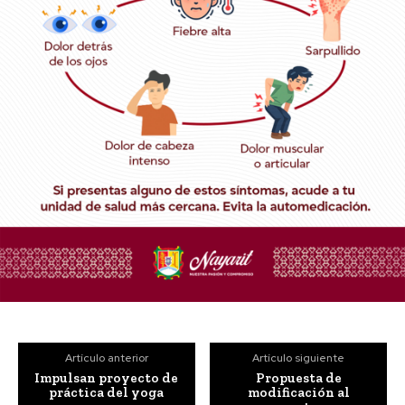
Artículo anterior
Artículo siguiente
Impulsan proyecto de
Propuesta de
práctica del yoga
modificación al