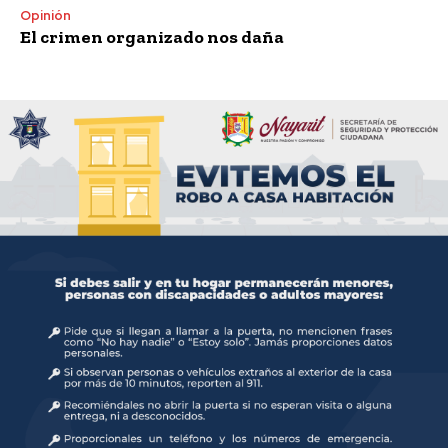
Opinión
El crimen organizado nos daña