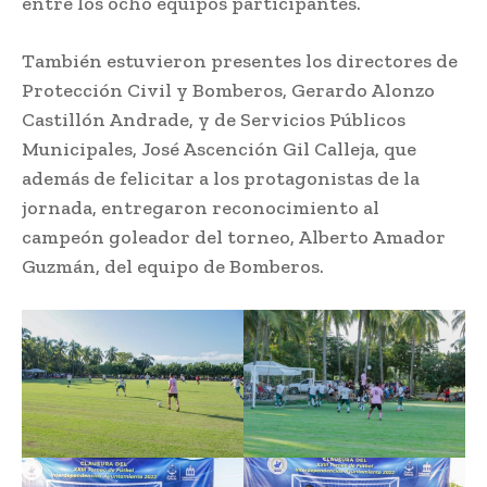
entre los ocho equipos participantes.
También estuvieron presentes los directores de
Protección Civil y Bomberos, Gerardo Alonzo
Castillón Andrade, y de Servicios Públicos
Municipales, José Ascención Gil Calleja, que
además de felicitar a los protagonistas de la
jornada, entregaron reconocimiento al
campeón goleador del torneo, Alberto Amador
Guzmán, del equipo de Bomberos.