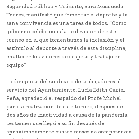
Seguridad Pública y Tránsito, Sara Mosqueda
Torres, manifestó que fomentar el deporte y la
sana convivencia es una tarea de todos. “Como
gobierno celebramos la realización de este
torneo en el que fomentamos la inclusión y el
estímulo al deporte a través de esta disciplina,
enaltecer los valores de respeto y trabajo en
equipo”.
La dirigente del sindicato de trabajadores al
servicio del Ayuntamiento, Lucía Edith Curiel
Peña, agradeció el respaldo del Profe Michel
para la realización de este torneo, después de
dos años de inactividad a causa de la pandemia,
certamen que llegó a su fin después de
aproximadamente cuatro meses de competencia