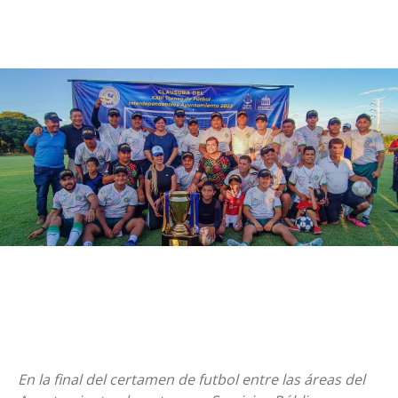
En la final del certamen de futbol entre las áreas del