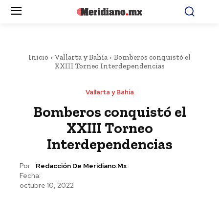
Inicio
Vallarta y Bahía
Bomberos conquistó el
XXIII Torneo Interdependencias
Vallarta y Bahía
Bomberos conquistó el
XXIII Torneo
Interdependencias
Por:
Redacción De Meridiano.mx
Fecha:
octubre 10, 2022