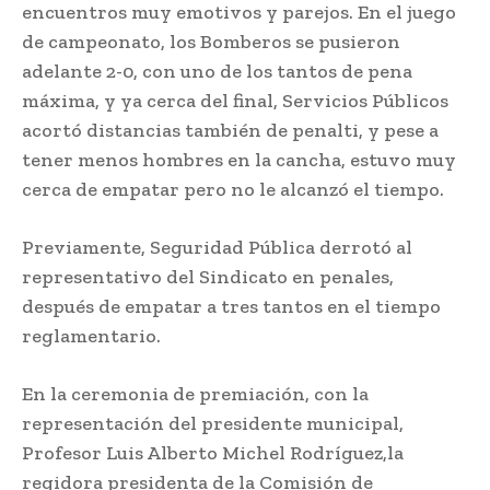
encuentros muy emotivos y parejos. En el juego
de campeonato, los Bomberos se pusieron
adelante 2-0, con uno de los tantos de pena
máxima, y ya cerca del final, Servicios Públicos
acortó distancias también de penalti, y pese a
tener menos hombres en la cancha, estuvo muy
cerca de empatar pero no le alcanzó el tiempo.
Previamente, Seguridad Pública derrotó al
representativo del Sindicato en penales,
después de empatar a tres tantos en el tiempo
reglamentario.
En la ceremonia de premiación, con la
representación del presidente municipal,
Profesor Luis Alberto Michel Rodríguez,la
regidora presidenta de la Comisión de