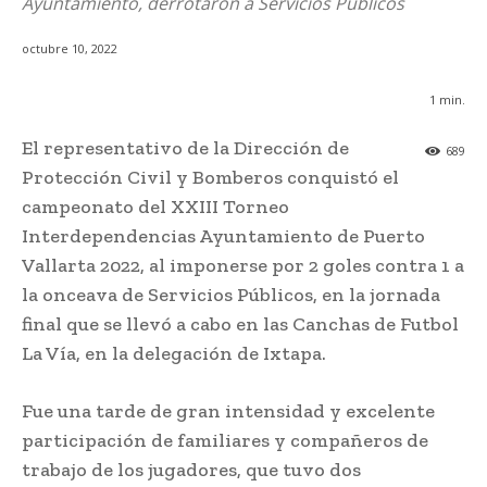
Ayuntamiento, derrotaron a Servicios Públicos
octubre 10, 2022
1
min.
El representativo de la Dirección de
689
Protección Civil y Bomberos conquistó el
campeonato del XXIII Torneo
Interdependencias Ayuntamiento de Puerto
Vallarta 2022, al imponerse por 2 goles contra 1 a
la onceava de Servicios Públicos, en la jornada
final que se llevó a cabo en las Canchas de Futbol
La Vía, en la delegación de Ixtapa.
Fue una tarde de gran intensidad y excelente
participación de familiares y compañeros de
trabajo de los jugadores, que tuvo dos