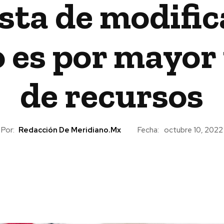
ta de modific
 es por mayor
de recursos
Por:
Redacción De Meridiano.mx
Fecha:
octubre 10, 2022