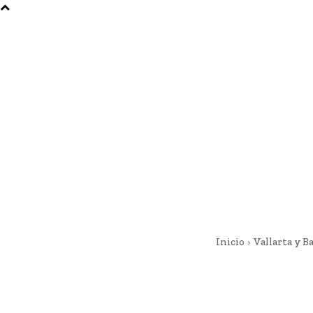
Inicio
Vallarta y B