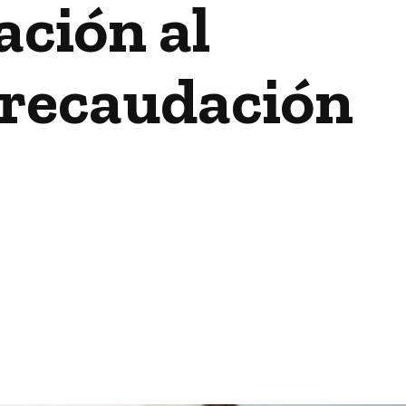
ación al
 recaudación