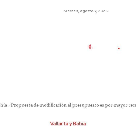
viernes, agosto 7, 2026
ahía
Propuesta de modificación al presupuesto es por mayor rec
Vallarta y Bahía