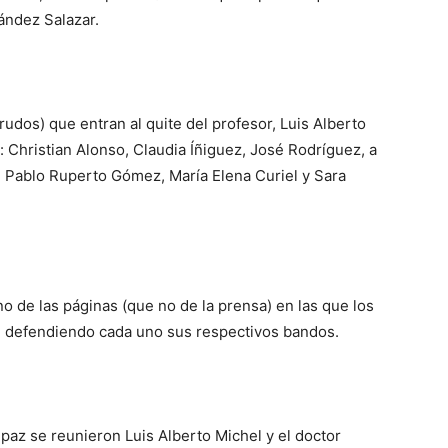
ández Salazar.
 rudos) que entran al quite del profesor, Luis Alberto
 Christian Alonso, Claudia Íñiguez, José Rodríguez, a
, Pablo Ruperto Gómez, María Elena Curiel y Sara
no de las páginas (que no de la prensa) en las que los
, defendiendo cada uno sus respectivos bandos.
paz se reunieron Luis Alberto Michel y el doctor