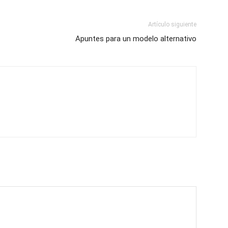
Artículo siguiente
Apuntes para un modelo alternativo