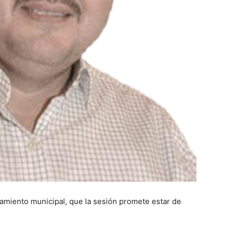
tamiento municipal, que la sesión promete estar de