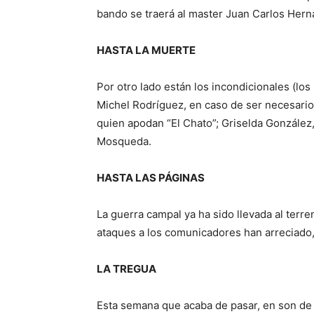
bando se traerá al master Juan Carlos Hern
HASTA LA MUERTE
Por otro lado están los incondicionales (los
Michel Rodríguez, en caso de ser necesario:
quien apodan “El Chato”; Griselda González
Mosqueda.
HASTA LAS PÁGINAS
La guerra campal ya ha sido llevada al terre
ataques a los comunicadores han arreciado
LA TREGUA
Esta semana que acaba de pasar, en son de 