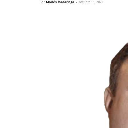
Por
Moisés Madariaga
-
octubre 11, 2022