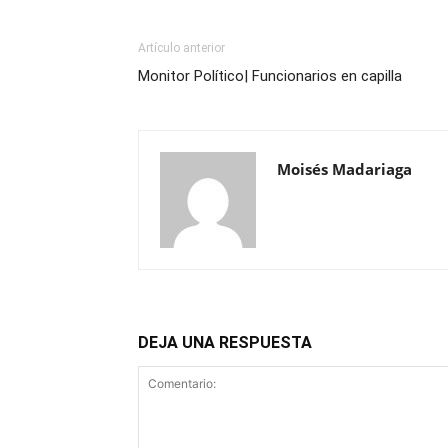
Artículo anterior
Monitor Político| Funcionarios en capilla
Moisés Madariaga
DEJA UNA RESPUESTA