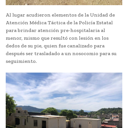
Al lugar acudieron elementos de la Unidad de
Atención Médica Táctica de la Policía Estatal
para brindar atención pre-hospitalaria al
menor, mismo que resultó con lesión en los
dedos de su pie, quien fue canalizado para
después ser trasladado a un nosocomio para su
seguimiento.