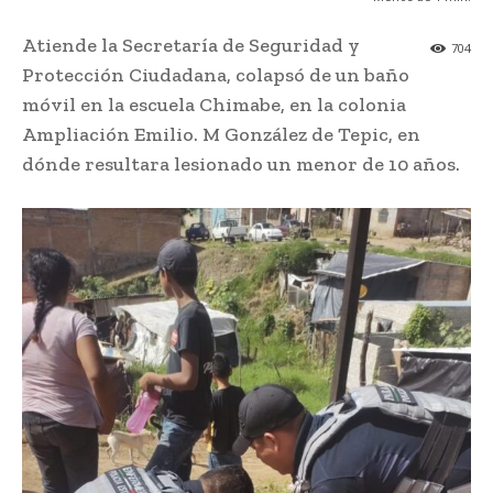
Atiende la Secretaría de Seguridad y
704
Protección Ciudadana, colapsó de un baño
móvil en la escuela Chimabe, en la colonia
Ampliación Emilio. M González de Tepic, en
dónde resultara lesionado un menor de 10 años.