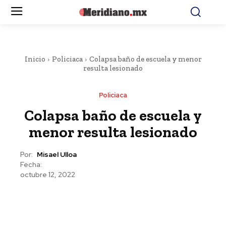
Inicio
Policiaca
Colapsa baño de escuela y menor
resulta lesionado
Policiaca
Colapsa baño de escuela y
menor resulta lesionado
Por:
Misael Ulloa
Fecha:
octubre 12, 2022