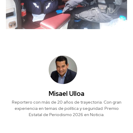
Misael Ulloa
Reportero con más de 20 años de trayectoria. Con gran
experiencia en temas de política y seguridad. Premio
Estatal de Periodismo 2026 en Noticia.