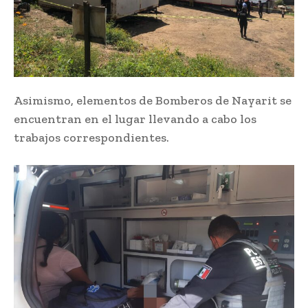
Asimismo, elementos de Bomberos de Nayarit se
encuentran en el lugar llevando a cabo los
trabajos correspondientes.