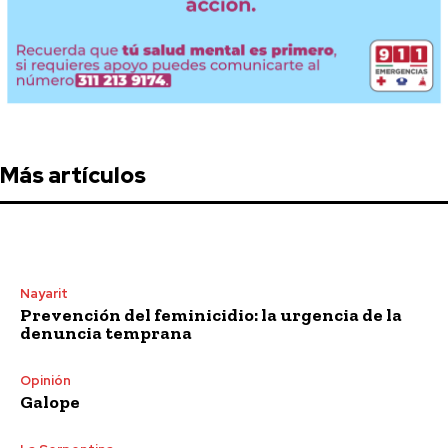
Más artículos
Nayarit
Prevención del feminicidio: la urgencia de la
denuncia temprana
Opinión
Galope