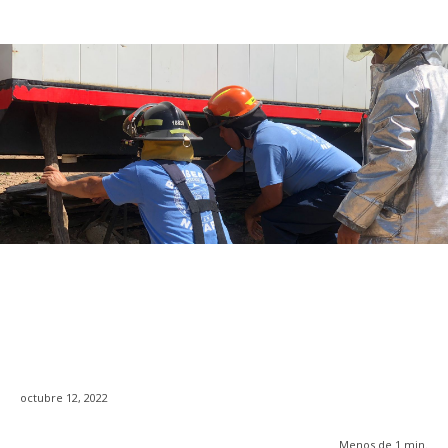
octubre 12, 2022
Menos de 1
min.