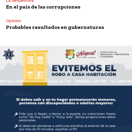
La Serpentina
En el país de las corrupciones
Opinión
Probables resultados en gubernaturas