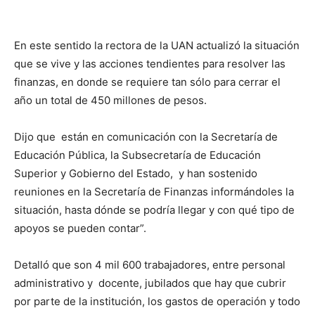
En este sentido la rectora de la UAN actualizó la situación
que se vive y las acciones tendientes para resolver las
finanzas, en donde se requiere tan sólo para cerrar el
año un total de 450 millones de pesos.
Dijo que están en comunicación con la Secretaría de
Educación Pública, la Subsecretaría de Educación
Superior y Gobierno del Estado, y han sostenido
reuniones en la Secretaría de Finanzas informándoles la
situación, hasta dónde se podría llegar y con qué tipo de
apoyos se pueden contar”.
Detalló que son 4 mil 600 trabajadores, entre personal
administrativo y docente, jubilados que hay que cubrir
por parte de la institución, los gastos de operación y todo