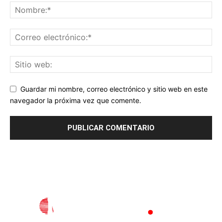
Guardar mi nombre, correo electrónico y sitio web en este
navegador la próxima vez que comente.