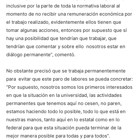
inclusive por la parte de toda la normativa laboral al
momento de no recibir una remuneración económica por
el trabajo realizado, evidentemente ellos tienen que
tomar algunas acciones, entonces por supuesto que sí
hay una posibilidad que tendrían que trabajar, que
tendrían que comentar y sobre ello nosotros estar en
diálogo permanente”, comentó.
No obstante precisó que se trabaja permanentemente
para evitar que este paro de labores se pueda concretar:
“Por supuesto, nosotros somos los primeros interesados
en que la situación en la universidad, las actividades
permanentes que tenemos aquí no cesen, no paren,
estamos haciendo todo lo posible, todo lo que está en
nuestras manos, tanto aquí en lo estatal como en lo
federal para que esta situación pueda terminar de la
mejor manera posible para todas y para todos”.