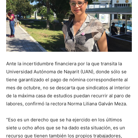
Ante la incertidumbre financiera por la que transita la
Universidad Autónoma de Nayarit (UAN), donde sólo se
tiene garantizado el pago de nómina correspondiente al
mes de octubre, no se descarta que sindicatos al interior
de la máxima casa de estudios puedan recurrir al paro de
labores, confirmó la rectora Norma Liliana Galván Meza.
“Eso es un derecho que se ha ejercido en los últimos
siete u ocho años que se ha dado esta situación, es un
recurso que tienen también los propios trabajadores,