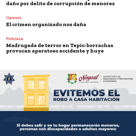
daño por delito de corrupción de menores
Opinión
El crimen organizado nos daña
Policiaca
Madrugada de terror en Tepic: borrachas
provocan aparatoso accidente y huye