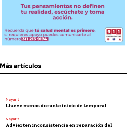
Más artículos
Nayarit
Llueve menos durante inicio de temporal
Nayarit
Advierten inconsistencia en reparación del