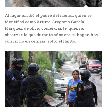
Al lugar arribó el padre del menor, quien se
identificó como Arturo Gregorio García
Márquez, de oficio comerciante, quien al
observar lo que durante años era su hogar, hoy
convirtió en cenizas, soltó el llanto.