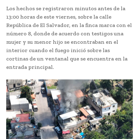
Los hechos se registraron minutos antes de la
13:00 horas de este viernes, sobre la calle
República de El Salvador, en la finca marca con el
número 8, donde de acuerdo con testigos una
mujer y su menor hijo se encontraban en el
interior cuando el fuego inició sobre las
cortinas de un ventanal que se encuentra en la
entrada principal.