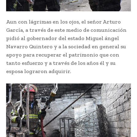
Aun con lágrimas en los ojos, el señor Arturo
García, a través de este medio de comunicación
pidió al gobernador del estado Miguel ángel
Navarro Quintero y a la sociedad en general su
apoyo para recuperar el patrimonio que con
tanto esfuerzo y a través de los años él y su
esposa lograron adquirir.