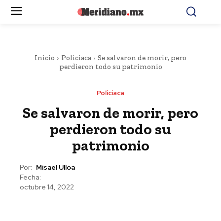
Inicio
Policiaca
Se salvaron de morir, pero
perdieron todo su patrimonio
Policiaca
Se salvaron de morir, pero
perdieron todo su
patrimonio
Por:
Misael Ulloa
Fecha:
octubre 14, 2022