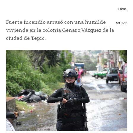
1
min.
Fuerte incendio arrasó con una humilde
666
vivienda en la colonia Genaro Vázquez de la
ciudad de Tepic.