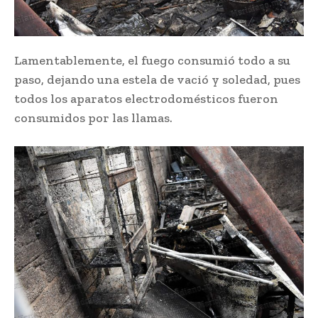
Lamentablemente, el fuego consumió todo a su
paso, dejando una estela de vació y soledad, pues
todos los aparatos electrodomésticos fueron
consumidos por las llamas.