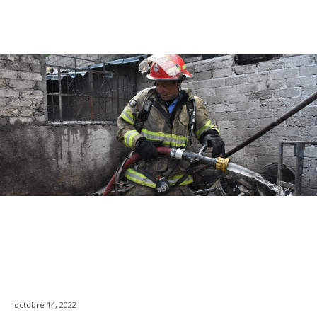
octubre 14, 2022