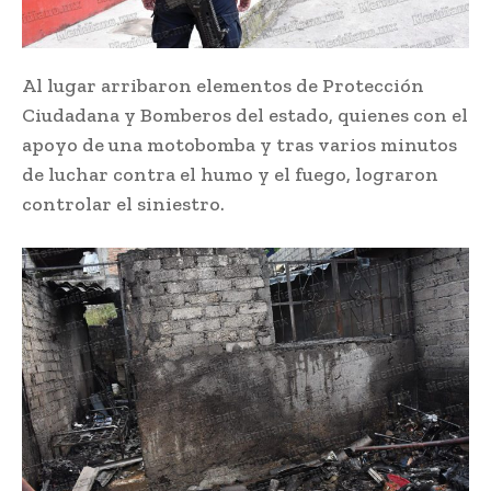
Al lugar arribaron elementos de Protección
Ciudadana y Bomberos del estado, quienes con el
apoyo de una motobomba y tras varios minutos
de luchar contra el humo y el fuego, lograron
controlar el siniestro.