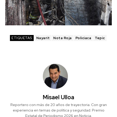
ETIQUETAS
Nayarit
Nota Roja
Policiaca
Tepic
Misael Ulloa
Reportero con más de 20 años de trayectoria. Con gran
experiencia en temas de política y seguridad. Premio
Estatal de Periodismo 2026 en Noticia.