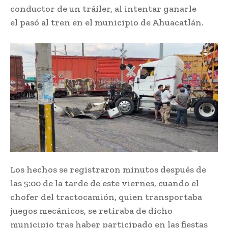
conductor de un tráiler, al intentar ganarle
el pasó al tren en el municipio de Ahuacatlán.
Los hechos se registraron minutos después de
las 5:00 de la tarde de este viernes, cuando el
chofer del tractocamión, quien transportaba
juegos mecánicos, se retiraba de dicho
municipio tras haber participado en las fiestas