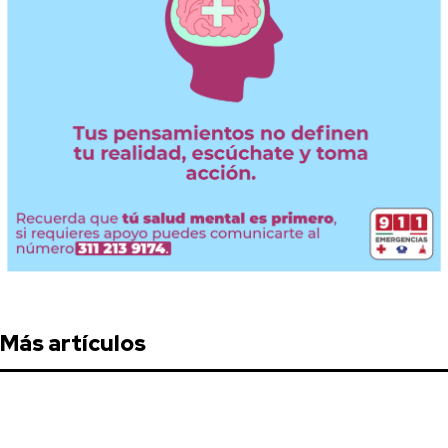
Más artículos