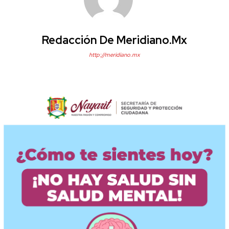
Redacción De Meridiano.mx
http://meridiano.mx