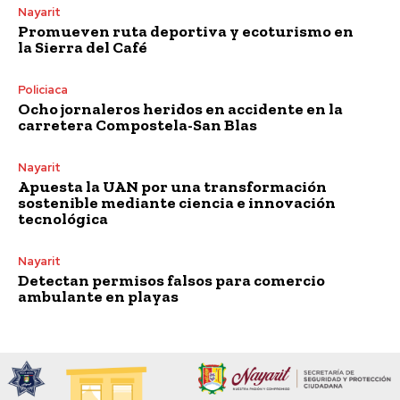
Nayarit
Promueven ruta deportiva y ecoturismo en
la Sierra del Café
Policiaca
Ocho jornaleros heridos en accidente en la
carretera Compostela-San Blas
Nayarit
Apuesta la UAN por una transformación
sostenible mediante ciencia e innovación
tecnológica
Nayarit
Detectan permisos falsos para comercio
ambulante en playas