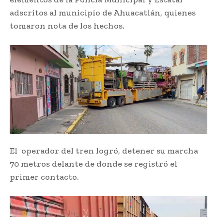
adscritos al municipio de Ahuacatlán, quienes
tomaron nota de los hechos.
El operador del tren logró, detener su marcha
70 metros delante de donde se registró el
primer contacto.