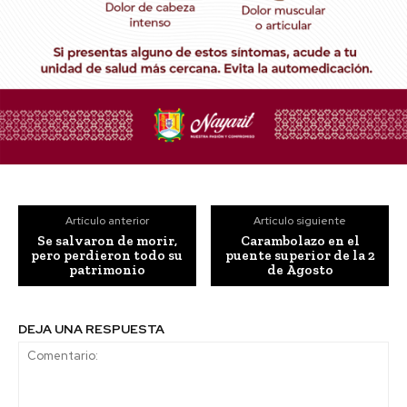
Artículo anterior
Artículo siguiente
Se salvaron de morir,
Carambolazo en el
pero perdieron todo su
puente superior de la 2
patrimonio
de Agosto
DEJA UNA RESPUESTA