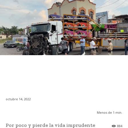
octubre 14, 2022
Menos de 1
min.
Por poco y pierde la vida imprudente
884