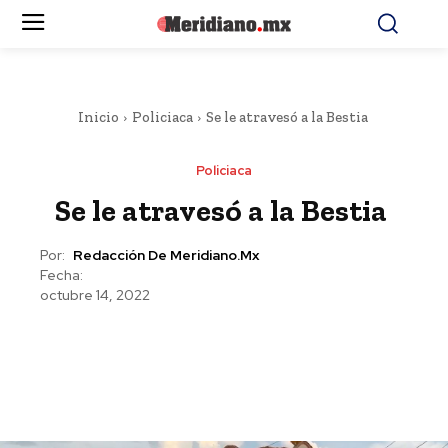
Inicio
Policiaca
Se le atravesó a la Bestia
Policiaca
Se le atravesó a la Bestia
Por:
Redacción De Meridiano.mx
Fecha:
octubre 14, 2022