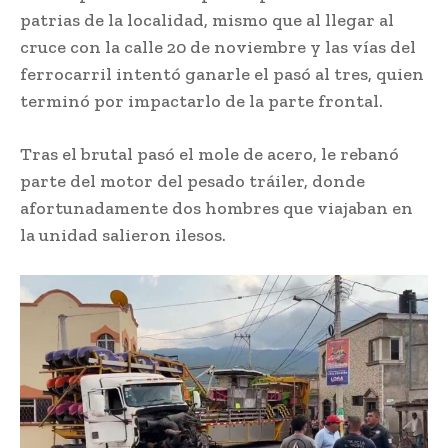
patrias de la localidad, mismo que al llegar al
cruce con la calle 20 de noviembre y las vías del
ferrocarril intentó ganarle el pasó al tres, quien
terminó por impactarlo de la parte frontal.
Tras el brutal pasó el mole de acero, le rebanó
parte del motor del pesado tráiler, donde
afortunadamente dos hombres que viajaban en
la unidad salieron ilesos.