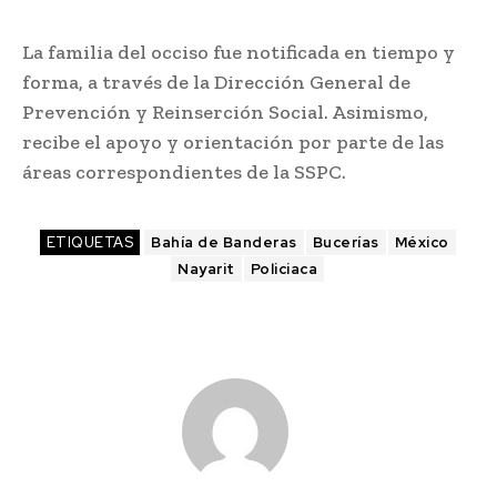
La familia del occiso fue notificada en tiempo y
forma, a través de la Dirección General de
Prevención y Reinserción Social. Asimismo,
recibe el apoyo y orientación por parte de las
áreas correspondientes de la SSPC.
ETIQUETAS
Bahía de Banderas
Bucerías
México
Nayarit
Policiaca