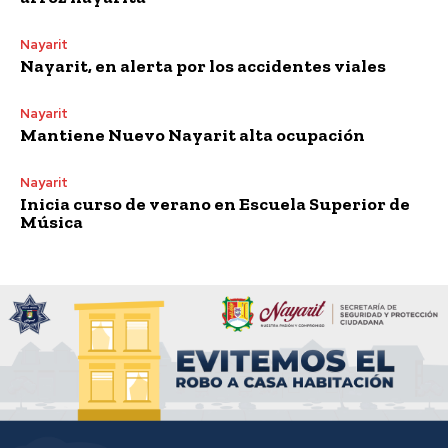
Nayarit
Nayarit, en alerta por los accidentes viales
Nayarit
Mantiene Nuevo Nayarit alta ocupación
Nayarit
Inicia curso de verano en Escuela Superior de
Música