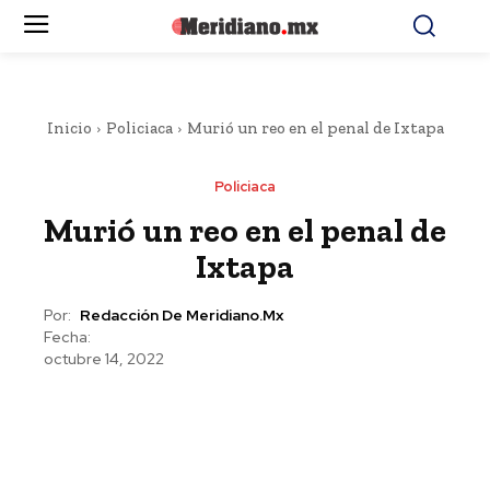
Inicio
Policiaca
Murió un reo en el penal de Ixtapa
Policiaca
Murió un reo en el penal de
Ixtapa
Por:
Redacción De Meridiano.mx
Fecha:
octubre 14, 2022