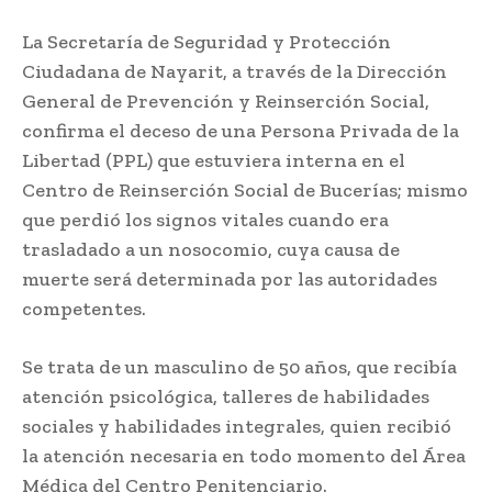
La Secretaría de Seguridad y Protección
Ciudadana de Nayarit, a través de la Dirección
General de Prevención y Reinserción Social,
confirma el deceso de una Persona Privada de la
Libertad (PPL) que estuviera interna en el
Centro de Reinserción Social de Bucerías; mismo
que perdió los signos vitales cuando era
trasladado a un nosocomio, cuya causa de
muerte será determinada por las autoridades
competentes.
Se trata de un masculino de 50 años, que recibía
atención psicológica, talleres de habilidades
sociales y habilidades integrales, quien recibió
la atención necesaria en todo momento del Área
Médica del Centro Penitenciario.