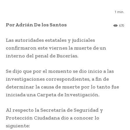
1
min.
Por Adrián De los Santos
670
Las autoridades estatales y judiciales
confirmaron este viernes la muerte de un
interno del penal de Bucerías.
Se dijo que por el momento se dio inicio a las
investigaciones correspondientes, a fin de
determinar la causa de muerte por lo tanto fue
iniciada una Carpeta de Investigación.
Al respecto la Secretaría de Seguridad y
Protección Ciudadana dio a conocer lo
siguiente: