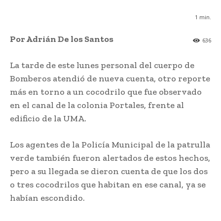
1
min.
Por Adrián De los Santos
636
La tarde de este lunes personal del cuerpo de
Bomberos atendió de nueva cuenta, otro reporte
más en torno a un cocodrilo que fue observado
en el canal de la colonia Portales, frente al
edificio de la UMA.
Los agentes de la Policía Municipal de la patrulla
verde también fueron alertados de estos hechos,
pero a su llegada se dieron cuenta de que los dos
o tres cocodrilos que habitan en ese canal, ya se
habían escondido.