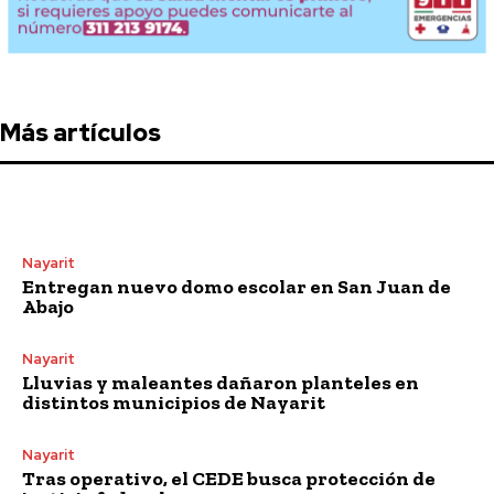
Más artículos
Nayarit
Entregan nuevo domo escolar en San Juan de
Abajo
Nayarit
Lluvias y maleantes dañaron planteles en
distintos municipios de Nayarit
Nayarit
Tras operativo, el CEDE busca protección de