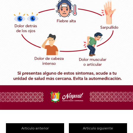
Artículo anterior
Artículo siguiente