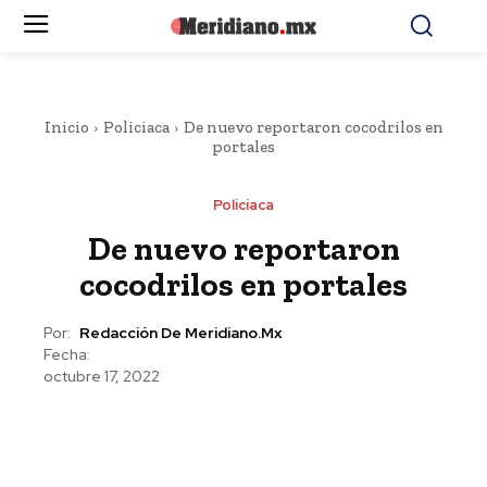
Inicio
Policiaca
De nuevo reportaron cocodrilos en
portales
Policiaca
De nuevo reportaron
cocodrilos en portales
Por:
Redacción De Meridiano.mx
Fecha:
octubre 17, 2022