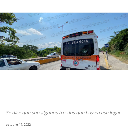
Se dice que son algunos tres los que hay en ese lugar
octubre 17, 2022