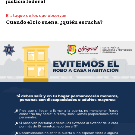
justicia federal
El ataque de los que observan
Cuando el río suena, ¿quién escucha?