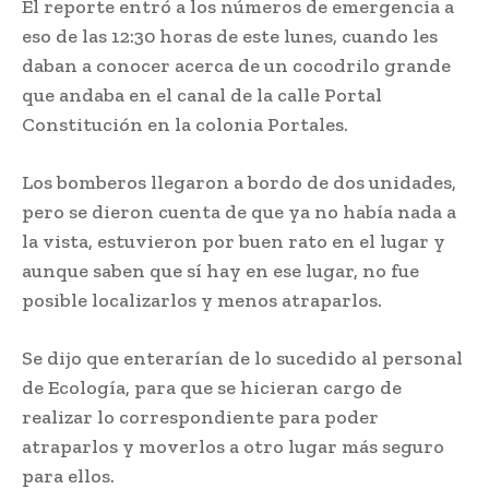
El reporte entró a los números de emergencia a
eso de las 12:30 horas de este lunes, cuando les
daban a conocer acerca de un cocodrilo grande
que andaba en el canal de la calle Portal
Constitución en la colonia Portales.
Los bomberos llegaron a bordo de dos unidades,
pero se dieron cuenta de que ya no había nada a
la vista, estuvieron por buen rato en el lugar y
aunque saben que sí hay en ese lugar, no fue
posible localizarlos y menos atraparlos.
Se dijo que enterarían de lo sucedido al personal
de Ecología, para que se hicieran cargo de
realizar lo correspondiente para poder
atraparlos y moverlos a otro lugar más seguro
para ellos.