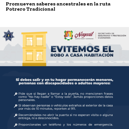
Promueven saberes ancestrales en la ruta
Potrero Tradicional