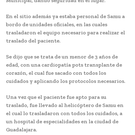
Municipal, dando seguridad en el lugar.
En el sitio además ya estaba personal de Samu a
bordo de unidades oficiales, en las cuales
trasladaron el equipo necesario para realizar el
traslado del paciente.
Se dijo que se trata de un menor de 3 años de
edad, con una cardiopatía pots transplante de
corazón, el cual fue sacado con todos los
cuidados y aplicando los protocolos necesarios.
Una vez que el paciente fue apto para su
traslado, fue llevado al helicóptero de Samu en
el cual lo trasladaron con todos los cuidados, a
un hospital de especialidades en la ciudad de
Guadalajara.