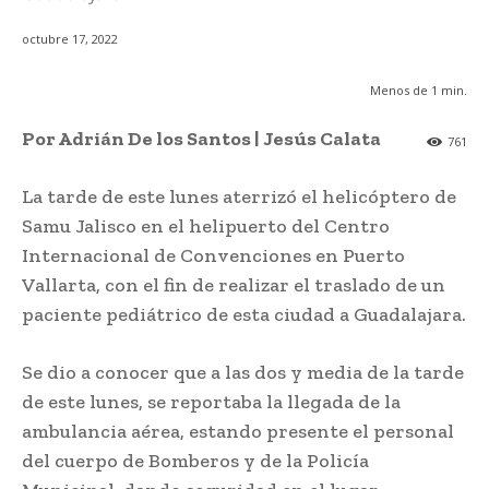
octubre 17, 2022
Menos de 1
min.
Por Adrián De los Santos | Jesús Calata
761
La tarde de este lunes aterrizó el helicóptero de
Samu Jalisco en el helipuerto del Centro
Internacional de Convenciones en Puerto
Vallarta, con el fin de realizar el traslado de un
paciente pediátrico de esta ciudad a Guadalajara.
Se dio a conocer que a las dos y media de la tarde
de este lunes, se reportaba la llegada de la
ambulancia aérea, estando presente el personal
del cuerpo de Bomberos y de la Policía