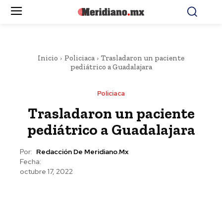
Inicio
Policiaca
Trasladaron un paciente
pediátrico a Guadalajara
Policiaca
Trasladaron un paciente
pediátrico a Guadalajara
Por:
Redacción De Meridiano.mx
Fecha:
octubre 17, 2022