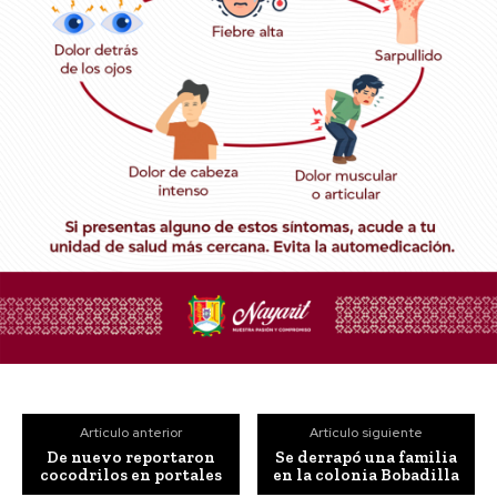
Artículo anterior
Artículo siguiente
De nuevo reportaron
Se derrapó una familia
cocodrilos en portales
en la colonia Bobadilla