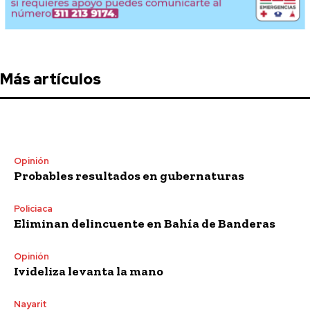
Más artículos
Opinión
Probables resultados en gubernaturas
Policiaca
Eliminan delincuente en Bahía de Banderas
Opinión
Ivideliza levanta la mano
Nayarit