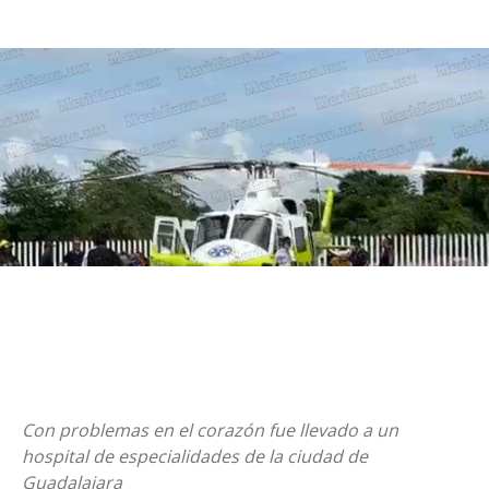
Con problemas en el corazón fue llevado a un
hospital de especialidades de la ciudad de
Guadalajara