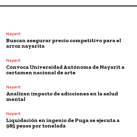
Nayarit
Buscan asegurar precio competitivo para el
arroz nayarita
Nayarit
Convoca Universidad Autónoma de Nayarit a
certamen nacional de arte
Nayarit
Analizan impacto de adicciones en la salud
mental
Nayarit
Liquidación en ingenio de Puga se ejecuta a
985 pesos por tonelada