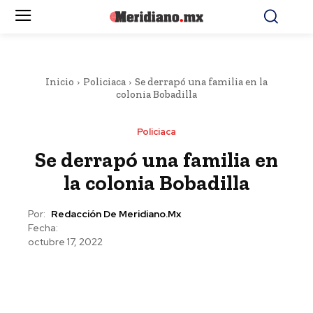
Inicio
Policiaca
Se derrapó una familia en la
colonia Bobadilla
Policiaca
Se derrapó una familia en
la colonia Bobadilla
Por:
Redacción De Meridiano.mx
Fecha:
octubre 17, 2022