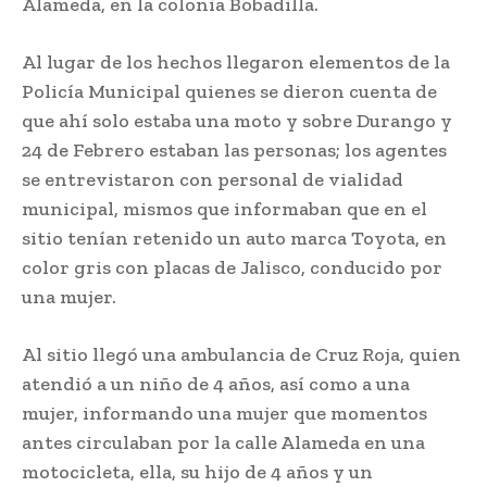
Alameda, en la colonia Bobadilla.
Al lugar de los hechos llegaron elementos de la
Policía Municipal quienes se dieron cuenta de
que ahí solo estaba una moto y sobre Durango y
24 de Febrero estaban las personas; los agentes
se entrevistaron con personal de vialidad
municipal, mismos que informaban que en el
sitio tenían retenido un auto marca Toyota, en
color gris con placas de Jalisco, conducido por
una mujer.
Al sitio llegó una ambulancia de Cruz Roja, quien
atendió a un niño de 4 años, así como a una
mujer, informando una mujer que momentos
antes circulaban por la calle Alameda en una
motocicleta, ella, su hijo de 4 años y un