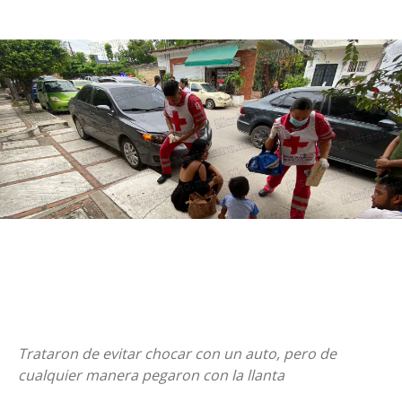
Trataron de evitar chocar con un auto, pero de
cualquier manera pegaron con la llanta