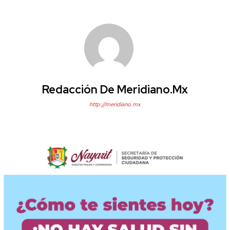
Redacción De Meridiano.mx
http://meridiano.mx