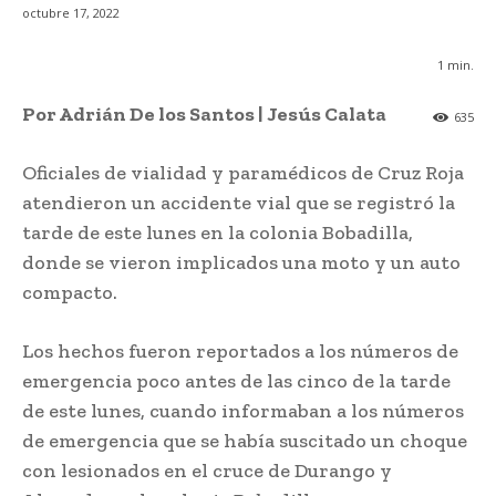
octubre 17, 2022
1
min.
Por Adrián De los Santos | Jesús Calata
635
Oficiales de vialidad y paramédicos de Cruz Roja
atendieron un accidente vial que se registró la
tarde de este lunes en la colonia Bobadilla,
donde se vieron implicados una moto y un auto
compacto.
Los hechos fueron reportados a los números de
emergencia poco antes de las cinco de la tarde
de este lunes, cuando informaban a los números
de emergencia que se había suscitado un choque
con lesionados en el cruce de Durango y