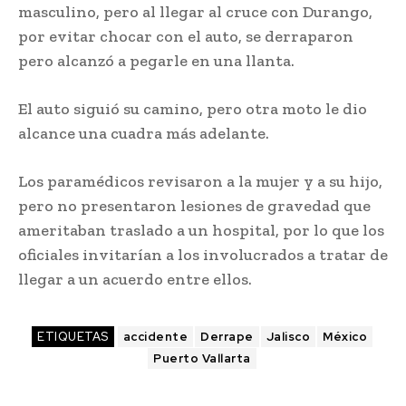
masculino, pero al llegar al cruce con Durango,
por evitar chocar con el auto, se derraparon
pero alcanzó a pegarle en una llanta.
El auto siguió su camino, pero otra moto le dio
alcance una cuadra más adelante.
Los paramédicos revisaron a la mujer y a su hijo,
pero no presentaron lesiones de gravedad que
ameritaban traslado a un hospital, por lo que los
oficiales invitarían a los involucrados a tratar de
llegar a un acuerdo entre ellos.
ETIQUETAS
accidente
Derrape
Jalisco
México
Puerto Vallarta