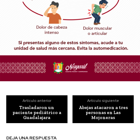
Artículo anterior
Artículo siguiente
Trasladaron un
Abejas atacaron a tres
paciente pediátrico a
personas en Las
Guadalajara
Mojoneras
DEJA UNA RESPUESTA