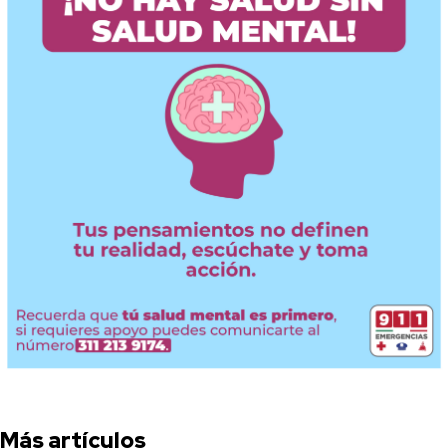
Más artículos