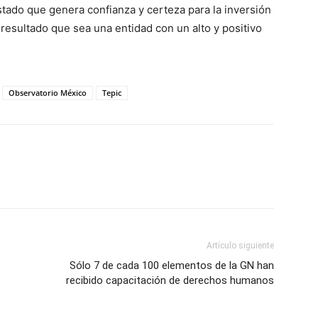
tado que genera confianza y certeza para la inversión
resultado que sea una entidad con un alto y positivo
Observatorio México
Tepic
Artículo siguiente
Sólo 7 de cada 100 elementos de la GN han
recibido capacitación de derechos humanos