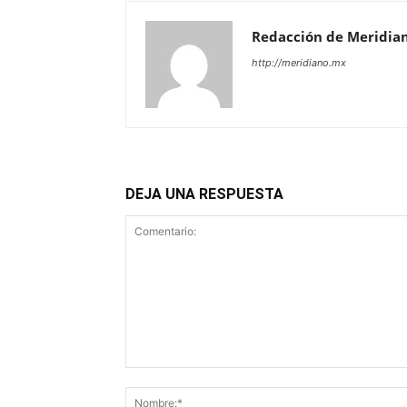
Redacción de Meridia
http://meridiano.mx
DEJA UNA RESPUESTA