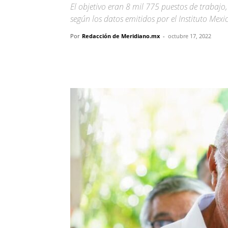
El objetivo eran 8 mil 775 puestos de trabaj
según los datos emitidos por el Instituto Mexi
Por
Redacción de Meridiano.mx
-
octubre 17, 2022