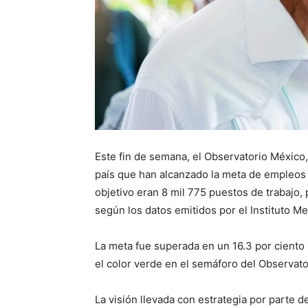
Este fin de semana, el Observatorio México
país que han alcanzado la meta de empleos f
objetivo eran 8 mil 775 puestos de trabajo,
según los datos emitidos por el Instituto M
La meta fue superada en un 16.3 por ciento 
el color verde en el semáforo del Observa
La visión llevada con estrategia por parte 