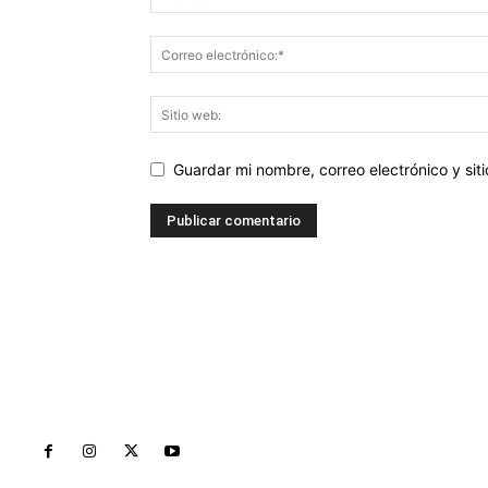
Guardar mi nombre, correo electrónico y si