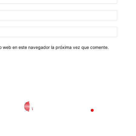
tio web en este navegador la próxima vez que comente.