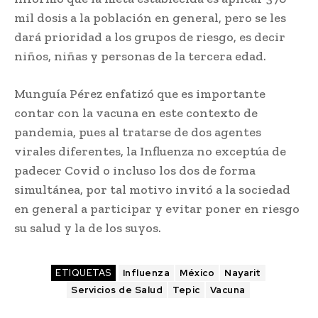
mil dosis a la población en general, pero se les
dará prioridad a los grupos de riesgo, es decir
niños, niñas y personas de la tercera edad.
Munguía Pérez enfatizó que es importante
contar con la vacuna en este contexto de
pandemia, pues al tratarse de dos agentes
virales diferentes, la Influenza no exceptúa de
padecer Covid o incluso los dos de forma
simultánea, por tal motivo invitó a la sociedad
en general a participar y evitar poner en riesgo
su salud y la de los suyos.
ETIQUETAS
Influenza
México
Nayarit
Servicios de Salud
Tepic
Vacuna