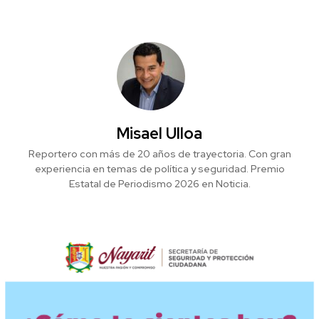
Misael Ulloa
Reportero con más de 20 años de trayectoria. Con gran
experiencia en temas de política y seguridad. Premio
Estatal de Periodismo 2026 en Noticia.