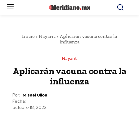
Inicio
Nayarit
Aplicarán vacuna contra la
influenza
Nayarit
Aplicarán vacuna contra la
influenza
Por:
Misael Ulloa
Fecha:
octubre 18, 2022