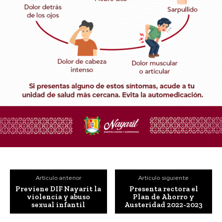
Artículo anterior
Artículo siguiente
Previene DIF Nayarit la
Presenta rectora el
violencia y abuso
Plan de Ahorro y
sexual infantil
Austeridad 2022-2023