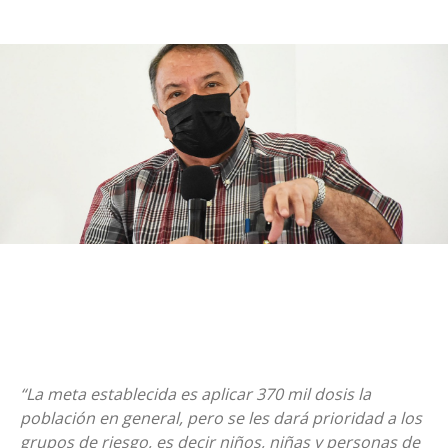
“La meta establecida es aplicar 370 mil dosis la
población en general, pero se les dará prioridad a los
grupos de riesgo, es decir niños, niñas y personas de