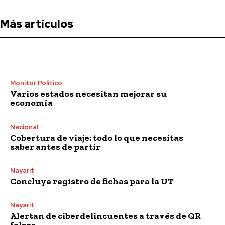
Más artículos
Monitor Político
Varios estados necesitan mejorar su
economía
Nacional
Cobertura de viaje: todo lo que necesitas
saber antes de partir
Nayarit
Concluye registro de fichas para la UT
Nayarit
Alertan de ciberdelincuentes a través de QR
falsos