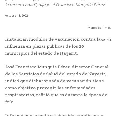
la tercera edad”, dijo José Francisco Munguía Pérez
octubre 18, 2022
Menos de 1
min.
Instalarán módulos de vacunación contra la
734
Influenza en plazas públicas de los 20
municipios del estado de Nayarit.
José Francisco Munguía Pérez, director General
de los Servicios de Salud del estado de Nayarit,
indicó que dicha jornada de vacunación tiene
como objetivo prevenir las enfermedades
respiratorias, refirió que es durante la época de
frío.
Informó que la meta establecida es aplicar 370