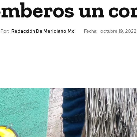
mberos un cor
Por:
Redacción De Meridiano.mx
Fecha:
octubre 19, 2022