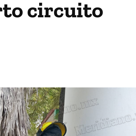
to circuito