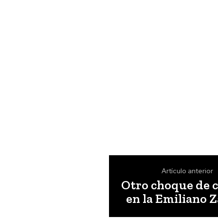
Artículo anterior
Otro choque de 
en la Emiliano 