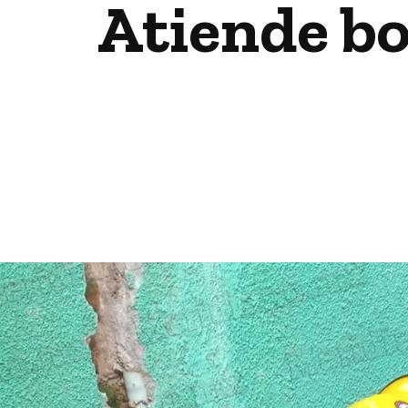
Atiende bo