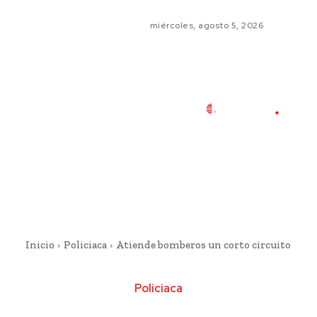
miércoles, agosto 5, 2026
Inicio
Policiaca
Atiende bomberos un corto circuito
Policiaca