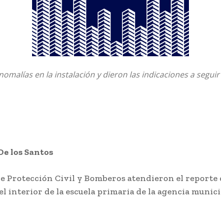
omalías en la instalación y dieron las indicaciones a seguir
De los Santos
e Protección Civil y Bomberos atendieron el reporte 
 el interior de la escuela primaria de la agencia munic