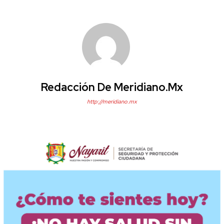
Redacción De Meridiano.mx
http://meridiano.mx