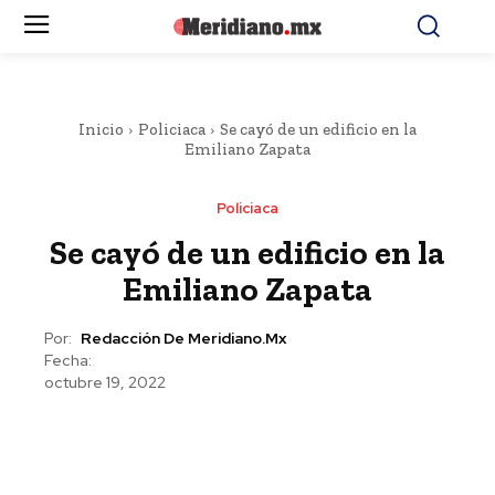
Inicio
Policiaca
Se cayó de un edificio en la
Emiliano Zapata
Policiaca
Se cayó de un edificio en la
Emiliano Zapata
Por:
Redacción De Meridiano.mx
Fecha:
octubre 19, 2022