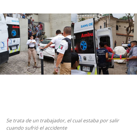
Se trata de un trabajador, el cual estaba por salir
cuando sufrió el accidente