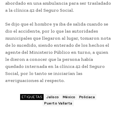
abordado en una ambulancia para ser trasladado
a la clínica 42 del Seguro Social.
Se dijo que el hombre ya iba de salida cuando se
dio el accidente, por lo que las autoridades
municipales que llegaron al lugar, tomaron nota
de lo sucedido, siendo enterado de los hechos el
agente del Ministerio Público en turno, a quien
le dieron a conocer que la persona había
quedado internada en la clínica 42 del Seguro
Social, por lo tanto se iniciarían las
averiguaciones al respecto.
ETIQUETAS
Jalisco
México
Policiaca
Puerto Vallarta