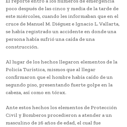
El reporte entró a los números de emergencia
poco después de las cinco y media de la tarde de
este miércoles, cuando les informaban que en el
cruce de Manuel M. Diéguez e Ignacio L. Vallarta,
se había registrado un accidente en donde una
persona había sufrió una caída de una
construcción.
Al lugar de los hechos llegaron elementos de la
Policía Turística, mismos que al llegar
confirmaron que el hombre había caído de un
segundo piso, presentando fuerte golpe en la
cabeza, así como en tórax.
Ante estos hechos los elementos de Protección
Civil y Bomberos procedieron a atender a un
masculino de 26 años de edad, el cual fue