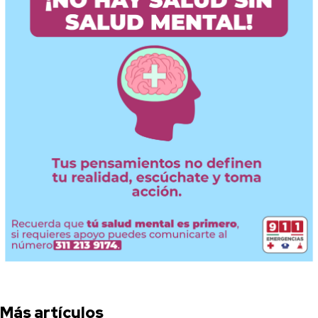
Más artículos