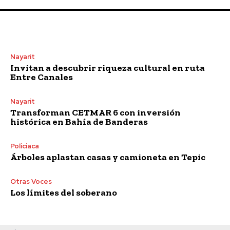
Nayarit
Invitan a descubrir riqueza cultural en ruta
Entre Canales
Nayarit
Transforman CETMAR 6 con inversión
histórica en Bahía de Banderas
Policiaca
Árboles aplastan casas y camioneta en Tepic
Otras Voces
Los límites del soberano