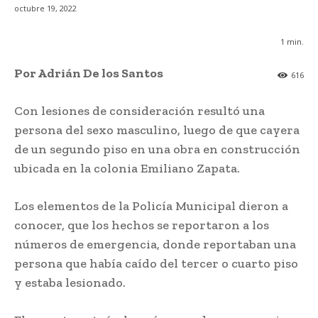
octubre 19, 2022
1
min.
Por Adrián De los Santos
616
Con lesiones de consideración resultó una
persona del sexo masculino, luego de que cayera
de un segundo piso en una obra en construcción
ubicada en la colonia Emiliano Zapata.
Los elementos de la Policía Municipal dieron a
conocer, que los hechos se reportaron a los
números de emergencia, donde reportaban una
persona que había caído del tercer o cuarto piso
y estaba lesionado.