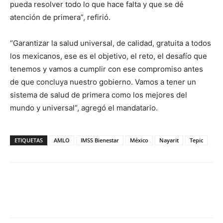
pueda resolver todo lo que hace falta y que se dé
atención de primera”, refirió.
“Garantizar la salud universal, de calidad, gratuita a todos
los mexicanos, ese es el objetivo, el reto, el desafío que
tenemos y vamos a cumplir con ese compromiso antes
de que concluya nuestro gobierno. Vamos a tener un
sistema de salud de primera como los mejores del
mundo y universal”, agregó el mandatario.
ETIQUETAS
AMLO
IMSS Bienestar
México
Nayarit
Tepic