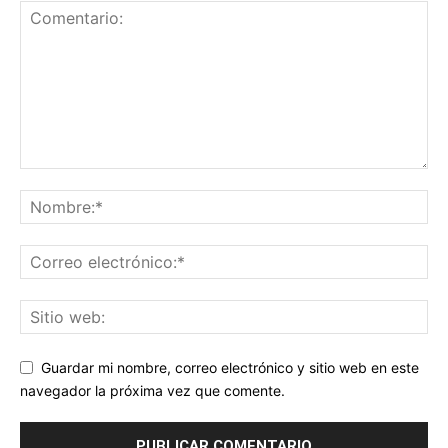
Guardar mi nombre, correo electrónico y sitio web en este
navegador la próxima vez que comente.