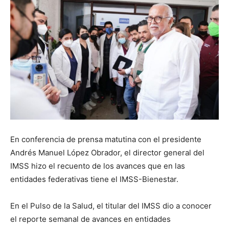
En conferencia de prensa matutina con el presidente
Andrés Manuel López Obrador, el director general del
IMSS hizo el recuento de los avances que en las
entidades federativas tiene el IMSS-Bienestar.
En el Pulso de la Salud, el titular del IMSS dio a conocer
el reporte semanal de avances en entidades