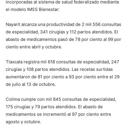
incorporadas al sistema de salud federalizado mediante
el modelo IMSS Bienestar:
Nayarit alcanza una productividad de 2 mil 556 consultas
de especialidad, 341 cirugías y 112 partos atendidos. El
abasto de medicamentos pasó de 78 por ciento al 99 por
ciento entre abril y octubre.
Tlaxcala registra mil 618 consultas de especialidad, 247
cirugías y 108 partos atendidos. Las recetas surtidas
aumentaron de 81 por ciento a 93 por ciento entre el 29
de julio al 13 de octubre.
Colima cumple con mil 645 consultas de especialidad,
175 cirugías y 79 partos atendidos. El abasto de
medicamentos se incrementó al 97 por ciento entre
agosto y octubre.