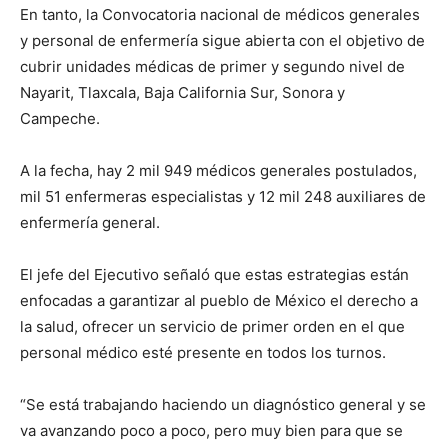
En tanto, la Convocatoria nacional de médicos generales
y personal de enfermería sigue abierta con el objetivo de
cubrir unidades médicas de primer y segundo nivel de
Nayarit, Tlaxcala, Baja California Sur, Sonora y
Campeche.
A la fecha, hay 2 mil 949 médicos generales postulados,
mil 51 enfermeras especialistas y 12 mil 248 auxiliares de
enfermería general.
El jefe del Ejecutivo señaló que estas estrategias están
enfocadas a garantizar al pueblo de México el derecho a
la salud, ofrecer un servicio de primer orden en el que
personal médico esté presente en todos los turnos.
“Se está trabajando haciendo un diagnóstico general y se
va avanzando poco a poco, pero muy bien para que se