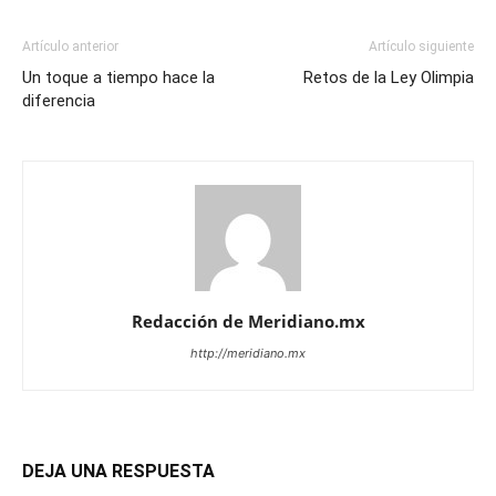
Artículo anterior
Artículo siguiente
Un toque a tiempo hace la
Retos de la Ley Olimpia
diferencia
Redacción de Meridiano.mx
http://meridiano.mx
DEJA UNA RESPUESTA