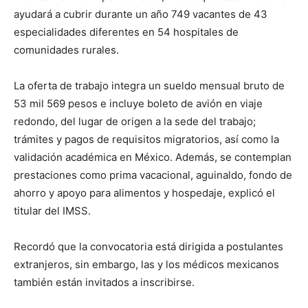
ayudará a cubrir durante un año 749 vacantes de 43
especialidades diferentes en 54 hospitales de
comunidades rurales.
La oferta de trabajo integra un sueldo mensual bruto de
53 mil 569 pesos e incluye boleto de avión en viaje
redondo, del lugar de origen a la sede del trabajo;
trámites y pagos de requisitos migratorios, así como la
validación académica en México. Además, se contemplan
prestaciones como prima vacacional, aguinaldo, fondo de
ahorro y apoyo para alimentos y hospedaje, explicó el
titular del IMSS.
Recordó que la convocatoria está dirigida a postulantes
extranjeros, sin embargo, las y los médicos mexicanos
también están invitados a inscribirse.