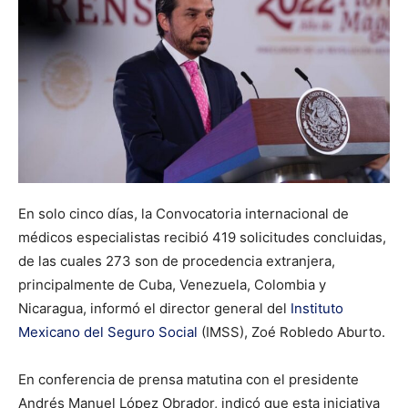
En solo cinco días, la Convocatoria internacional de
médicos especialistas recibió 419 solicitudes concluidas,
de las cuales 273 son de procedencia extranjera,
principalmente de Cuba, Venezuela, Colombia y
Nicaragua, informó el director general del
Instituto
Mexicano del Seguro Social
(IMSS), Zoé Robledo Aburto.
En conferencia de prensa matutina con el presidente
Andrés Manuel López Obrador, indicó que esta iniciativa