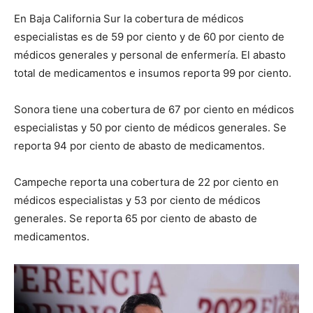
En Baja California Sur la cobertura de médicos
especialistas es de 59 por ciento y de 60 por ciento de
médicos generales y personal de enfermería. El abasto
total de medicamentos e insumos reporta 99 por ciento.
Sonora tiene una cobertura de 67 por ciento en médicos
especialistas y 50 por ciento de médicos generales. Se
reporta 94 por ciento de abasto de medicamentos.
Campeche reporta una cobertura de 22 por ciento en
médicos especialistas y 53 por ciento de médicos
generales. Se reporta 65 por ciento de abasto de
medicamentos.