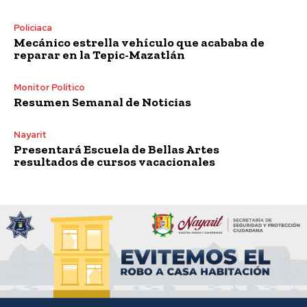
Policiaca
Mecánico estrella vehículo que acababa de
reparar en la Tepic-Mazatlán
Monitor Político
Resumen Semanal de Noticias
Nayarit
Presentará Escuela de Bellas Artes
resultados de cursos vacacionales