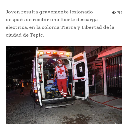
Joven resulta gravemente lesionado
787
después de recibir una fuerte descarga
eléctrica, en la colonia Tierra y Libertad de la
ciudad de Tepic.