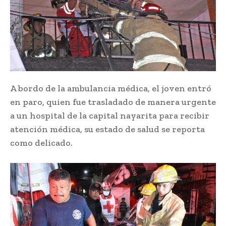
A bordo de la ambulancia médica, el joven entró
en paro, quien fue trasladado de manera urgente
a un hospital de la capital nayarita para recibir
atención médica, su estado de salud se reporta
como delicado.