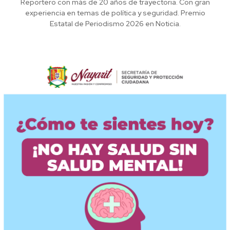
Reportero con más de 20 años de trayectoria. Con gran
experiencia en temas de política y seguridad. Premio
Estatal de Periodismo 2026 en Noticia.