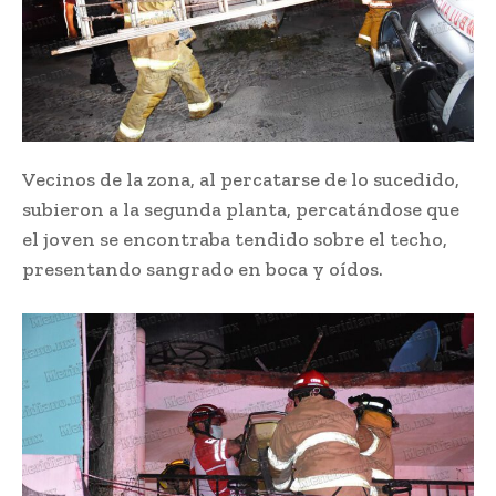
Vecinos de la zona, al percatarse de lo sucedido,
subieron a la segunda planta, percatándose que
el joven se encontraba tendido sobre el techo,
presentando sangrado en boca y oídos.