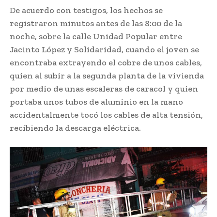
De acuerdo con testigos, los hechos se
registraron minutos antes de las 8:00 de la
noche, sobre la calle Unidad Popular entre
Jacinto López y Solidaridad, cuando el joven se
encontraba extrayendo el cobre de unos cables,
quien al subir a la segunda planta de la vivienda
por medio de unas escaleras de caracol y quien
portaba unos tubos de aluminio en la mano
accidentalmente tocó los cables de alta tensión,
recibiendo la descarga eléctrica.