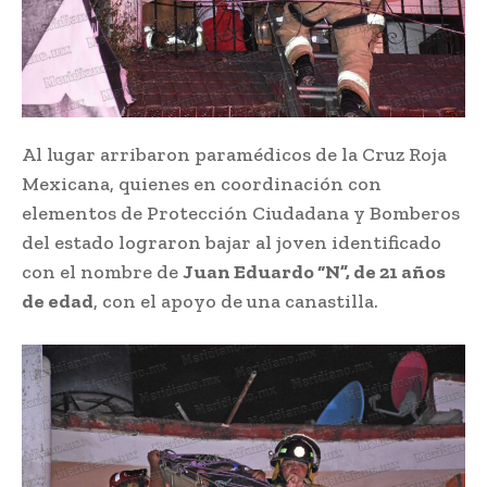
Al lugar arribaron paramédicos de la Cruz Roja
Mexicana, quienes en coordinación con
elementos de Protección Ciudadana y Bomberos
del estado lograron bajar al joven identificado
con el nombre de
Juan Eduardo “N”, de 21 años
de edad
, con el apoyo de una canastilla.