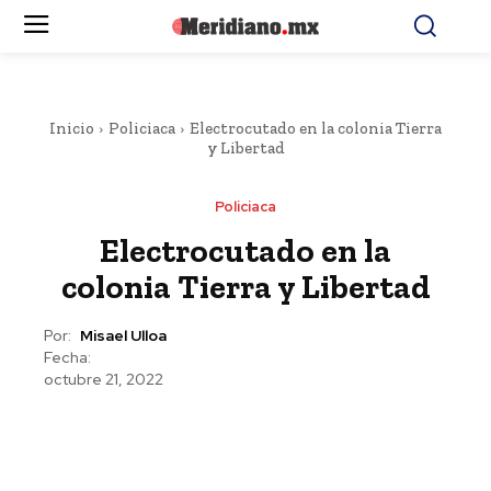
Inicio
Policiaca
Electrocutado en la colonia Tierra
y Libertad
Policiaca
Electrocutado en la
colonia Tierra y Libertad
Por:
Misael Ulloa
Fecha:
octubre 21, 2022