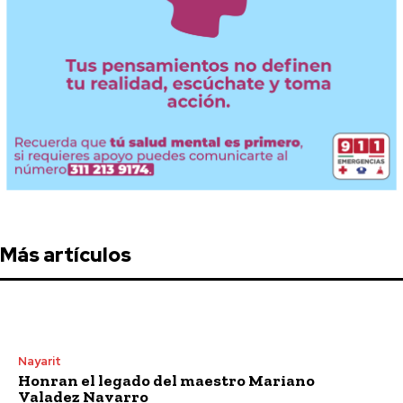
Más artículos
Nayarit
Honran el legado del maestro Mariano
Valadez Navarro