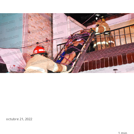
octubre 21, 2022
1
min.