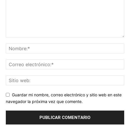
Guardar mi nombre, correo electrónico y sitio web en este
navegador la próxima vez que comente.