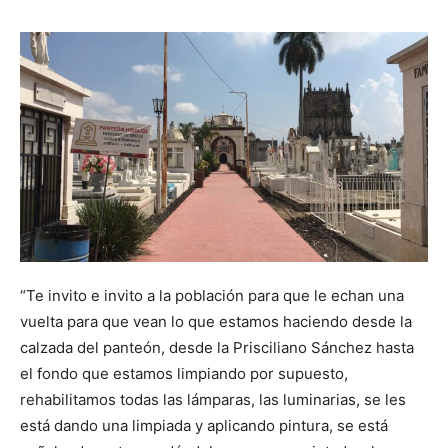
“Te invito e invito a la población para que le echan una
vuelta para que vean lo que estamos haciendo desde la
calzada del panteón, desde la Prisciliano Sánchez hasta
el fondo que estamos limpiando por supuesto,
rehabilitamos todas las lámparas, las luminarias, se les
está dando una limpiada y aplicando pintura, se está