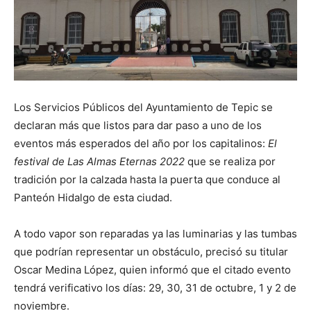
Los Servicios Públicos del Ayuntamiento de Tepic se
declaran más que listos para dar paso a uno de los
eventos más esperados del año por los capitalinos:
El
festival de Las Almas Eternas 2022
que se realiza por
tradición por la calzada hasta la puerta que conduce al
Panteón Hidalgo de esta ciudad.
A todo vapor son reparadas ya las luminarias y las tumbas
que podrían representar un obstáculo, precisó su titular
Oscar Medina López, quien informó que el citado evento
tendrá verificativo los días: 29, 30, 31 de octubre, 1 y 2 de
noviembre.