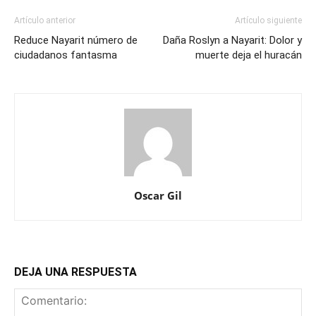
Artículo anterior
Artículo siguiente
Reduce Nayarit número de
Daña Roslyn a Nayarit: Dolor y
ciudadanos fantasma
muerte deja el huracán
Oscar Gil
DEJA UNA RESPUESTA