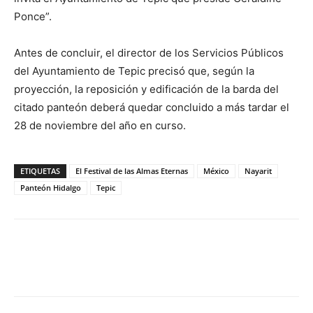
Ponce”.
Antes de concluir, el director de los Servicios Públicos
del Ayuntamiento de Tepic precisó que, según la
proyección, la reposición y edificación de la barda del
citado panteón deberá quedar concluido a más tardar el
28 de noviembre del año en curso.
ETIQUETAS
El Festival de las Almas Eternas
México
Nayarit
Panteón Hidalgo
Tepic