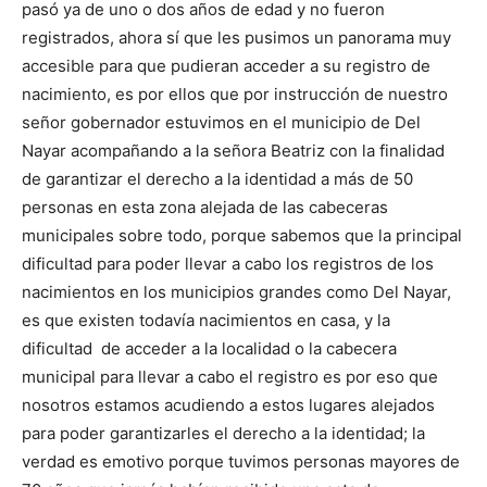
pasó ya de uno o dos años de edad y no fueron
registrados, ahora sí que les pusimos un panorama muy
accesible para que pudieran acceder a su registro de
nacimiento, es por ellos que por instrucción de nuestro
señor gobernador estuvimos en el municipio de Del
Nayar acompañando a la señora Beatriz con la finalidad
de garantizar el derecho a la identidad a más de 50
personas en esta zona alejada de las cabeceras
municipales sobre todo, porque sabemos que la principal
dificultad para poder llevar a cabo los registros de los
nacimientos en los municipios grandes como Del Nayar,
es que existen todavía nacimientos en casa, y la
dificultad de acceder a la localidad o la cabecera
municipal para llevar a cabo el registro es por eso que
nosotros estamos acudiendo a estos lugares alejados
para poder garantizarles el derecho a la identidad; la
verdad es emotivo porque tuvimos personas mayores de