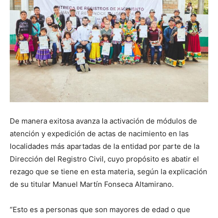
De manera exitosa avanza la activación de módulos de
atención y expedición de actas de nacimiento en las
localidades más apartadas de la entidad por parte de la
Dirección del Registro Civil, cuyo propósito es abatir el
rezago que se tiene en esta materia, según la explicación
de su titular Manuel Martín Fonseca Altamirano.
“Esto es a personas que son mayores de edad o que