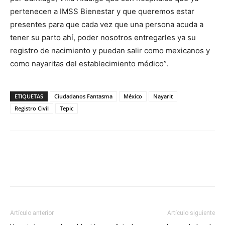
pertenecen a IMSS Bienestar y que queremos estar
presentes para que cada vez que una persona acuda a
tener su parto ahí, poder nosotros entregarles ya su
registro de nacimiento y puedan salir como mexicanos y
como nayaritas del establecimiento médico”.
ETIQUETAS
Ciudadanos Fantasma
México
Nayarit
Registro Civil
Tepic
Artículo anterior
Artículo siguiente