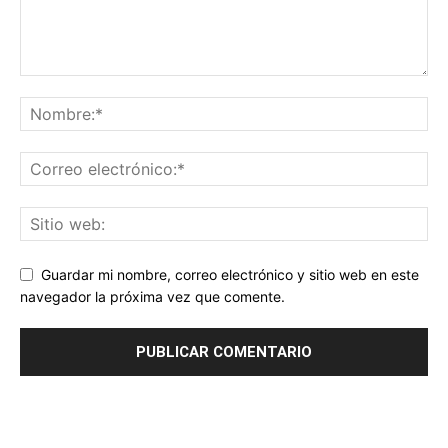
Guardar mi nombre, correo electrónico y sitio web en este
navegador la próxima vez que comente.