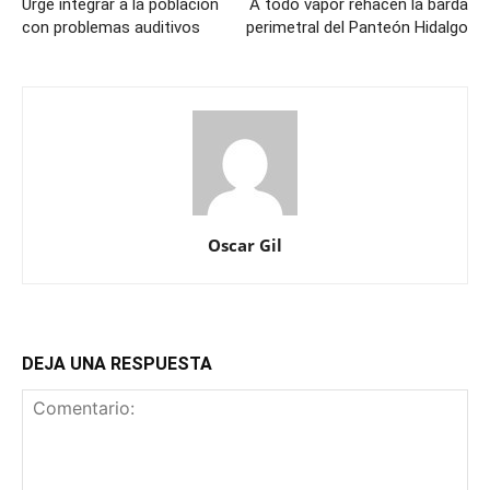
Urge integrar a la población
A todo vapor rehacen la barda
con problemas auditivos
perimetral del Panteón Hidalgo
Oscar Gil
DEJA UNA RESPUESTA