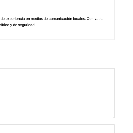
 de experiencia en medios de comunicación locales. Con vasta
olítico y de seguridad.