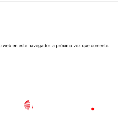
tio web en este navegador la próxima vez que comente.