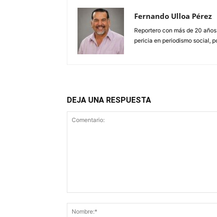
Fernando Ulloa Pérez
Reportero con más de 20 años
pericia en periodismo social, p
DEJA UNA RESPUESTA