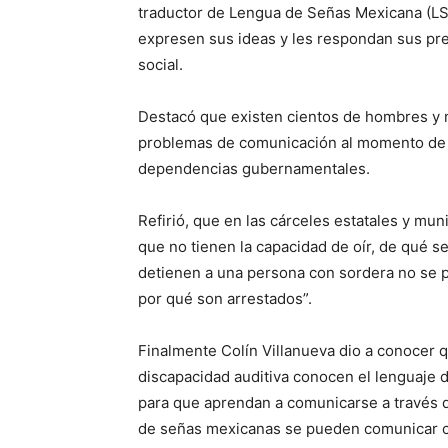
traductor de Lengua de Señas Mexicana (LSM
expresen sus ideas y les respondan sus pre
social.
Destacó que existen cientos de hombres y 
problemas de comunicación al momento de re
dependencias gubernamentales.
Refirió, que en las cárceles estatales y mu
que no tienen la capacidad de oír, de qué s
detienen a una persona con sordera no se 
por qué son arrestados”.
Finalmente Colín Villanueva dio a conocer
discapacidad auditiva conocen el lenguaje d
para que aprendan a comunicarse a través 
de señas mexicanas se pueden comunicar c