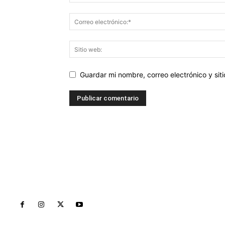
Guardar mi nombre, correo electrónico y si