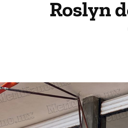
Roslyn d