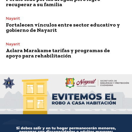
recuperar a su familia
Nayarit
Fortalecen vínculos entre sector educativo y
gobierno de Nayarit
Nayarit
Aclara Marakame tarifas y programas de
apoyo para rehabilitación