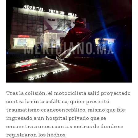
Tras la colisión, el motociclista salió proyectado
contra la cinta asfáltica, quien presentó
traumatismo craneoencefálico, mismo que fue
ingresado a un hospital privado que se
encuentra a unos cuantos metros de donde se
registraron los hechos.