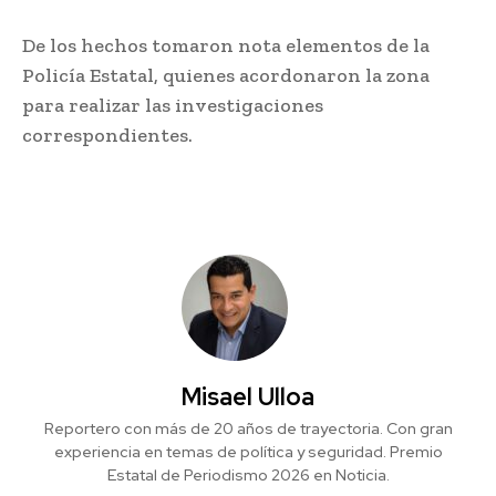
De los hechos tomaron nota elementos de la
Policía Estatal, quienes acordonaron la zona
para realizar las investigaciones
correspondientes.
Misael Ulloa
Reportero con más de 20 años de trayectoria. Con gran
experiencia en temas de política y seguridad. Premio
Estatal de Periodismo 2026 en Noticia.