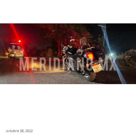
octubre 28, 2022