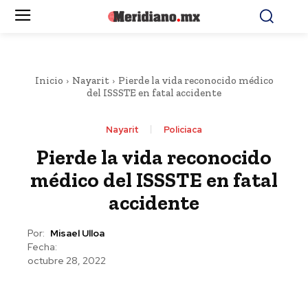
Inicio
Nayarit
Pierde la vida reconocido médico
del ISSSTE en fatal accidente
Nayarit
Policiaca
Pierde la vida reconocido
médico del ISSSTE en fatal
accidente
Por:
Misael Ulloa
Fecha:
octubre 28, 2022