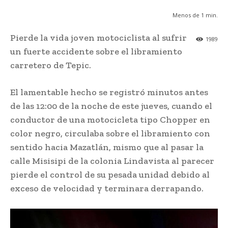
Menos de 1
min.
Pierde la vida joven motociclista al sufrir
1989
un fuerte accidente sobre el libramiento
carretero de Tepic.
El lamentable hecho se registró minutos antes
de las 12:00 de la noche de este jueves, cuando el
conductor de una motocicleta tipo Chopper en
color negro, circulaba sobre el libramiento con
sentido hacia Mazatlán, mismo que al pasar la
calle Misisipi de la colonia Lindavista al parecer
pierde el control de su pesada unidad debido al
exceso de velocidad y terminara derrapando.