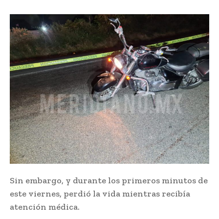
Sin embargo, y durante los primeros minutos de
este viernes, perdió la vida mientras recibía
atención médica.