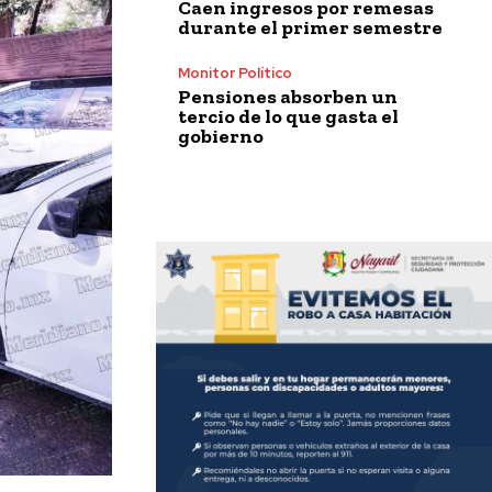
Caen ingresos por remesas
durante el primer semestre
Monitor Político
Pensiones absorben un
tercio de lo que gasta el
gobierno