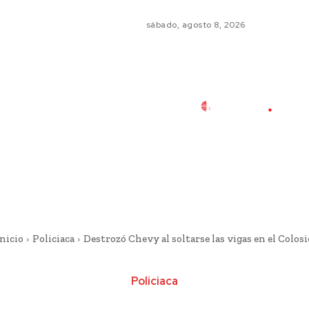
sábado, agosto 8, 2026
nicio
Policiaca
Destrozó Chevy al soltarse las vigas en el Colosi
Policiaca