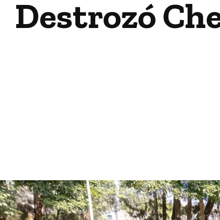
Destrozó Chev