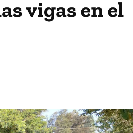
as vigas en el