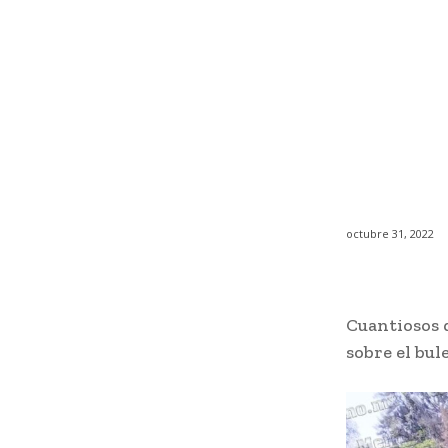
octubre 31, 2022
Cuantiosos 
sobre el bul