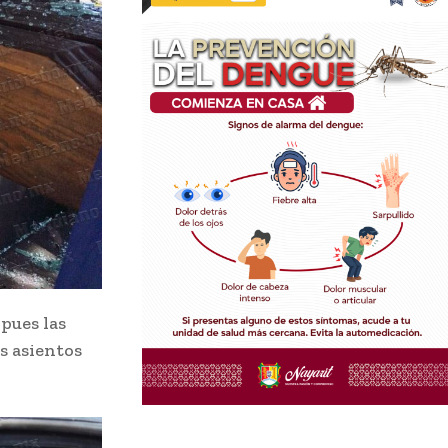
 pues las
s asientos