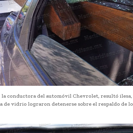
 la conductora del automóvil Chevrolet, resultó ilesa,
ra de vidrio lograron detenerse sobre el respaldo de lo