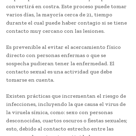
convertirá en costra. Este proceso puede tomar
varios días, la mayoría cerca de 21, tiempo
durante el cual puede haber contagio si se tiene
contacto muy cercano con las lesiones.
Es prevenible al evitar el acercamiento físico
directo con personas enfermas o que se
sospecha pudieran tener la enfermedad. El
contacto sexual es una actividad que debe
tomarse en cuenta.
Existen prácticas que incrementan el riesgo de
infecciones, incluyendo la que causa el virus de
la viruela símica, como: sexo con personas
desconocidas, cuartos oscuros o fiestas sexuales;
esto, debido al contacto estrecho entre las