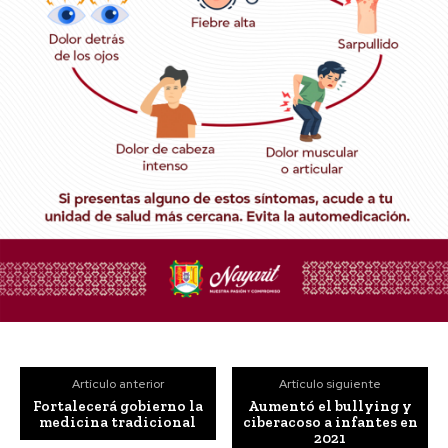
Artículo anterior
Artículo siguiente
Fortalecerá gobierno la
Aumentó el bullying y
medicina tradicional
ciberacoso a infantes en
2021