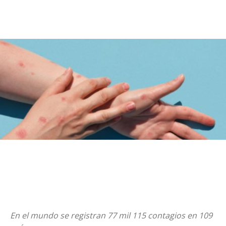
En el mundo se registran 77 mil 115 contagios en 109