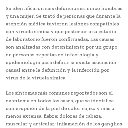
Se identificaron seis defunciones: cinco hombres
y una mujer. Se trató de personas que durante la
atención médica tuvieron lesiones compatibles
con viruela símica y que posterior a su estudio
de laboratorio fueron confirmadas. Las causas
son analizadas con detenimiento por un grupo
de personas expertas en infectología y
epidemiología para definir si existe asociación
causal entre la defunción y la infección por
virus de la viruela símica.
Los síntomas más comunes reportados son el
exantema en todos los casos, que se identifica
con erupción de la piel de color rojizo y más o
menos extensa; fiebre; dolores de cabeza,
muscular y articular; inflamación de los ganglios