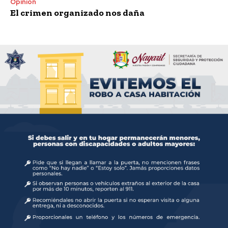
Opinión
El crimen organizado nos daña