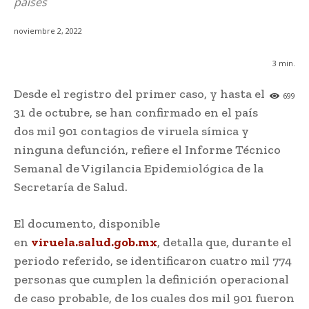
países
noviembre 2, 2022
3
min.
Desde el registro del primer caso, y hasta el
699
31 de octubre, se han confirmado en el país
dos mil 901 contagios de viruela símica y
ninguna defunción, refiere el Informe Técnico
Semanal de Vigilancia Epidemiológica de la
Secretaría de Salud.
El documento, disponible
en
viruela.salud.gob.mx
, detalla que, durante el
periodo referido, se identificaron cuatro mil 774
personas que cumplen la definición operacional
de caso probable, de los cuales dos mil 901 fueron