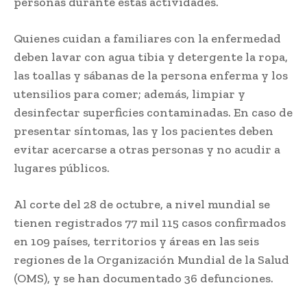
personas durante estas actividades.
Quienes cuidan a familiares con la enfermedad
deben lavar con agua tibia y detergente la ropa,
las toallas y sábanas de la persona enferma y los
utensilios para comer; además, limpiar y
desinfectar superficies contaminadas. En caso de
presentar síntomas, las y los pacientes deben
evitar acercarse a otras personas y no acudir a
lugares públicos.
Al corte del 28 de octubre, a nivel mundial se
tienen registrados 77 mil 115 casos confirmados
en 109 países, territorios y áreas en las seis
regiones de la Organización Mundial de la Salud
(OMS), y se han documentado 36 defunciones.