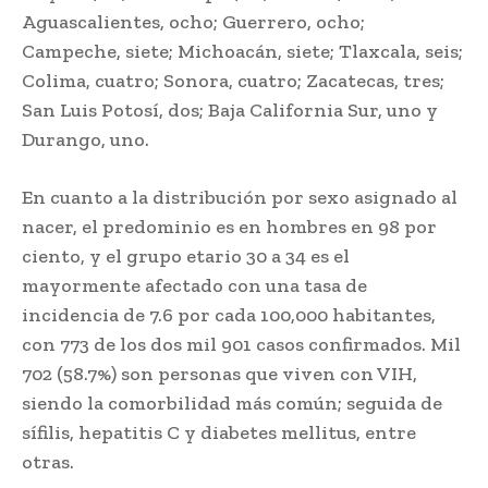
Aguascalientes, ocho; Guerrero, ocho;
Campeche, siete; Michoacán, siete; Tlaxcala, seis;
Colima, cuatro; Sonora, cuatro; Zacatecas, tres;
San Luis Potosí, dos; Baja California Sur, uno y
Durango, uno.
En cuanto a la distribución por sexo asignado al
nacer, el predominio es en hombres en 98 por
ciento, y el grupo etario 30 a 34 es el
mayormente afectado con una tasa de
incidencia de 7.6 por cada 100,000 habitantes,
con 773 de los dos mil 901 casos confirmados. Mil
702 (58.7%) son personas que viven con VIH,
siendo la comorbilidad más común; seguida de
sífilis, hepatitis C y diabetes mellitus, entre
otras.