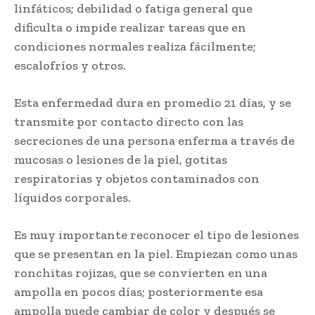
linfáticos; debilidad o fatiga general que
dificulta o impide realizar tareas que en
condiciones normales realiza fácilmente;
escalofríos y otros.
Esta enfermedad dura en promedio 21 días, y se
transmite por contacto directo con las
secreciones de una persona enferma a través de
mucosas o lesiones de la piel, gotitas
respiratorias y objetos contaminados con
líquidos corporales.
Es muy importante reconocer el tipo de lesiones
que se presentan en la piel. Empiezan como unas
ronchitas rojizas, que se convierten en una
ampolla en pocos días; posteriormente esa
ampolla puede cambiar de color y después se