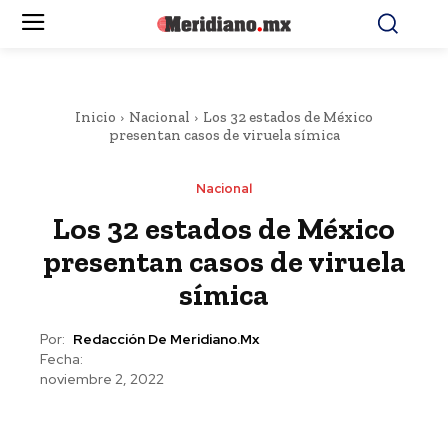
Inicio
Nacional
Los 32 estados de México
presentan casos de viruela símica
Nacional
Los 32 estados de México
presentan casos de viruela
símica
Por:
Redacción De Meridiano.mx
Fecha:
noviembre 2, 2022