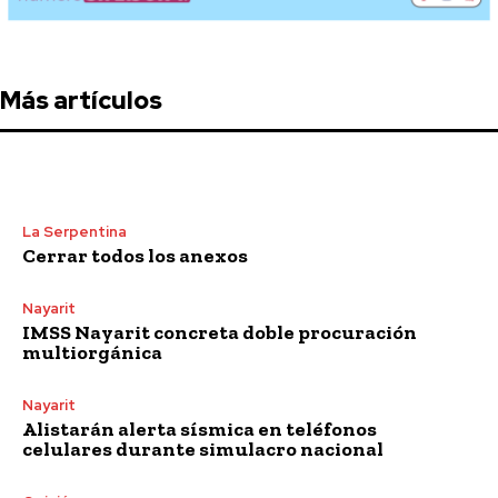
Más artículos
La Serpentina
Cerrar todos los anexos
Nayarit
IMSS Nayarit concreta doble procuración
multiorgánica
Nayarit
Alistarán alerta sísmica en teléfonos
celulares durante simulacro nacional