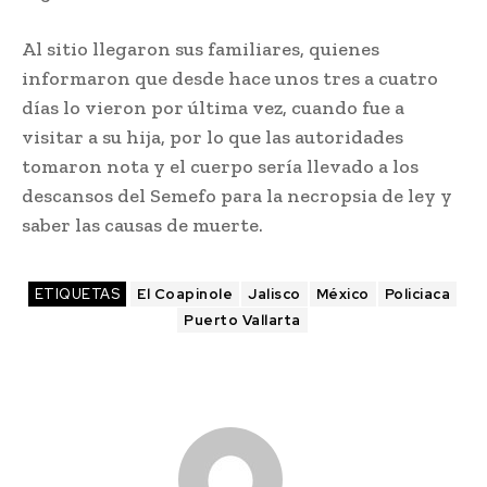
Al sitio llegaron sus familiares, quienes
informaron que desde hace unos tres a cuatro
días lo vieron por última vez, cuando fue a
visitar a su hija, por lo que las autoridades
tomaron nota y el cuerpo sería llevado a los
descansos del Semefo para la necropsia de ley y
saber las causas de muerte.
ETIQUETAS
El Coapinole
Jalisco
México
Policiaca
Puerto Vallarta