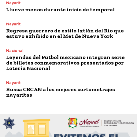
Nayarit
Llueve menos durante inicio de temporal
Nayarit
Regresa guerrero de estilo Ixtlán del Río que
estuvo exhibido en el Met de Nueva York
Nacional
Leyendas del Futbol mexicano integran serie
de billetes conmemorativos presentados por
Lotería Nacional
Nayarit
Busca CECAN a los mejores cortometrajes
nayaritas