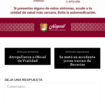
Artículo anterior
Artículo siguiente
Atropellaron a Oficial
Se mató en accidente
de Vialidad
joven vecino de
Bucerías
DEJA UNA RESPUESTA