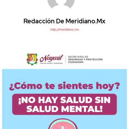
Redacción De Meridiano.mx
http://meridiano.mx