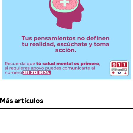
Más artículos