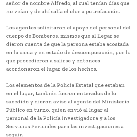
señor de nombre Alfredo, al cual tenían días que
no veían y de ahí salía el olor a putrefacción.
Los agentes solicitaron el apoyo del personal del
cuerpo de Bomberos, mismos que al llegar se
dieron cuenta de que la persona estaba acostada
en la cama y en estado de descomposición, por lo
que procedieron a salirse y entonces
acordonaron el lugar de los hechos.
Los elementos de la Policía Estatal que estaban
en el lugar, también fueron enterados de lo
sucedido y dieron aviso al agente del Ministerio
Público en turno, quien envió al lugar al
personal de la Policía Investigadora y a los
Servicios Periciales para las investigaciones a
seguir.