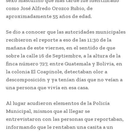
sexo masculino que más tarde fue identificado
como José Alfredo Orozco Rubio, de
aproximadamente 55 años de edad.
Se dio a conocer que las autoridades municipales
recibieron el reporte a eso de las 11:30 de la
mañana de este viernes, en el sentido de que
sobre la calle 16 de Septiembre, a la altura de la
finca número 727, entre Guatemala y Bolivia, en
la colonia El Coapinole, detectaban olor a
descomposición y ya tenían días que no veían a
una persona que vivía en esa casa.
Al lugar acudieron elementos de la Policía
Municipal, mismos que al llegar se
entrevistaron con las personas que reportaban,
informando que le rentaban una casita a un