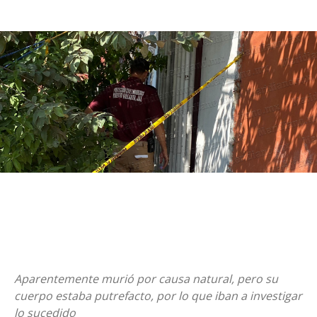
Aparentemente murió por causa natural, pero su
cuerpo estaba putrefacto, por lo que iban a investigar
lo sucedido