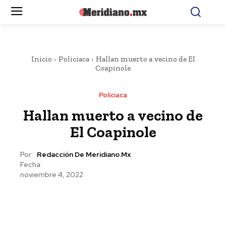
Inicio
Policiaca
Hallan muerto a vecino de El
Coapinole
Policiaca
Hallan muerto a vecino de
El Coapinole
Por:
Redacción De Meridiano.mx
Fecha:
noviembre 4, 2022