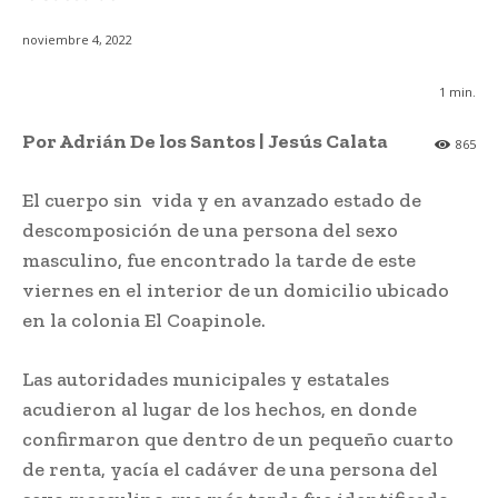
noviembre 4, 2022
1
min.
Por Adrián De los Santos | Jesús Calata
865
El cuerpo sin vida y en avanzado estado de
descomposición de una persona del sexo
masculino, fue encontrado la tarde de este
viernes en el interior de un domicilio ubicado
en la colonia El Coapinole.
Las autoridades municipales y estatales
acudieron al lugar de los hechos, en donde
confirmaron que dentro de un pequeño cuarto
de renta, yacía el cadáver de una persona del