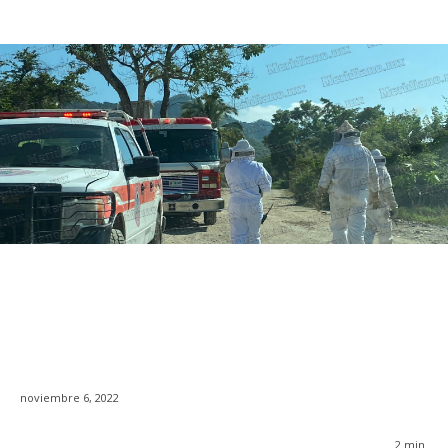
noviembre 6, 2022
2
min.