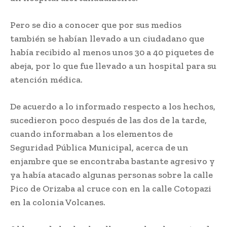
Pero se dio a conocer que por sus medios
también se habían llevado a un ciudadano que
había recibido al menos unos 30 a 40 piquetes de
abeja, por lo que fue llevado a un hospital para su
atención médica.
De acuerdo a lo informado respecto a los hechos,
sucedieron poco después de las dos de la tarde,
cuando informaban a los elementos de
Seguridad Pública Municipal, acerca de un
enjambre que se encontraba bastante agresivo y
ya había atacado algunas personas sobre la calle
Pico de Orizaba al cruce con en la calle Cotopazi
en la colonia Volcanes.