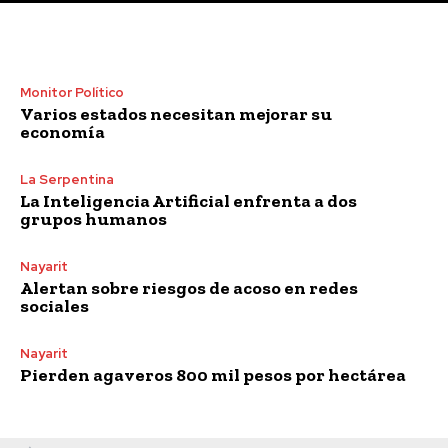
Monitor Político
Varios estados necesitan mejorar su
economía
La Serpentina
La Inteligencia Artificial enfrenta a dos
grupos humanos
Nayarit
Alertan sobre riesgos de acoso en redes
sociales
Nayarit
Pierden agaveros 800 mil pesos por hectárea