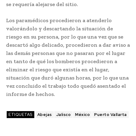
se requería alejarse del sitio.
Los paramédicos procedieron a atenderlo
valorándolo y descartando la situación de
riesgo en su persona, por lo que una vez que se
descartó algo delicado, procedieron a dar aviso a
las demás personas que no pasaran por el lugar
en tanto de qué los bomberos procedieron a
eliminar el riesgo que existía en el lugar,
situación que duró algunas horas, por lo que una
vez concluido el trabajo todo quedó asentado el
informe de hechos.
ETIQUETAS
Abejas
Jalisco
México
Puerto Vallarta