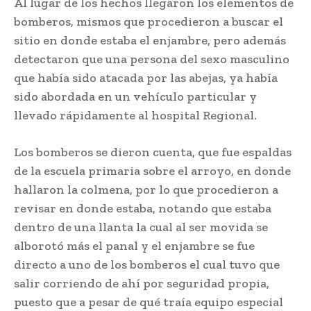
Al lugar de los hechos llegaron los elementos de
bomberos, mismos que procedieron a buscar el
sitio en donde estaba el enjambre, pero además
detectaron que una persona del sexo masculino
que había sido atacada por las abejas, ya había
sido abordada en un vehículo particular y
llevado rápidamente al hospital Regional.
Los bomberos se dieron cuenta, que fue espaldas
de la escuela primaria sobre el arroyo, en donde
hallaron la colmena, por lo que procedieron a
revisar en donde estaba, notando que estaba
dentro de una llanta la cual al ser movida se
alborotó más el panal y el enjambre se fue
directo a uno de los bomberos el cual tuvo que
salir corriendo de ahí por seguridad propia,
puesto que a pesar de qué traía equipo especial