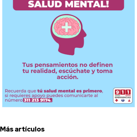
Más artículos