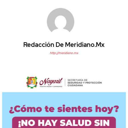
Redacción De Meridiano.mx
http://meridiano.mx