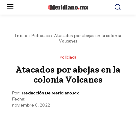
Inicio
Policiaca
Atacados por abejas en la colonia
Volcanes
Policiaca
Atacados por abejas en la
colonia Volcanes
Por:
Redacción De Meridiano.mx
Fecha:
noviembre 6, 2022