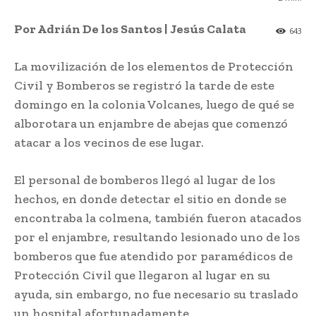
Por Adrián De los Santos | Jesús Calata
643
La movilización de los elementos de Protección
Civil y Bomberos se registró la tarde de este
domingo en la colonia Volcanes, luego de qué se
alborotara un enjambre de abejas que comenzó
atacar a los vecinos de ese lugar.
El personal de bomberos llegó al lugar de los
hechos, en donde detectar el sitio en donde se
encontraba la colmena, también fueron atacados
por el enjambre, resultando lesionado uno de los
bomberos que fue atendido por paramédicos de
Protección Civil que llegaron al lugar en su
ayuda, sin embargo, no fue necesario su traslado
un hospital afortunadamente.