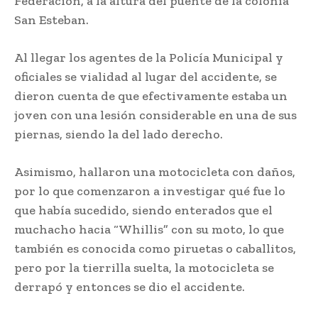
Federación, a la altura del puente de la colonia
San Esteban.
Al llegar los agentes de la Policía Municipal y
oficiales se vialidad al lugar del accidente, se
dieron cuenta de que efectivamente estaba un
joven con una lesión considerable en una de sus
piernas, siendo la del lado derecho.
Asimismo, hallaron una motocicleta con daños,
por lo que comenzaron a investigar qué fue lo
que había sucedido, siendo enterados que el
muchacho hacia “Whillis” con su moto, lo que
también es conocida como piruetas o caballitos,
pero por la tierrilla suelta, la motocicleta se
derrapó y entonces se dio el accidente.