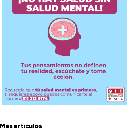
Más artículos