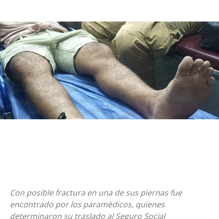
Con posible fractura en una de sus piernas fue
encontrado por los paramédicos, quienes
determinaron su traslado al Seguro Social