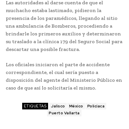
Las autoridades al darse cuenta de que el
muchacho estaba lastimado, pidieron la
presencia de los paramédicos, llegando al sitio
una ambulancia de Bomberos, procediendo a
brindarle los primeros auxilios y determinaron
su traslado a la clínica 179 del Seguro Social para
descartar una posible fractura.
Los oficiales iniciaron el parte de accidente
correspondiente, el cual sería puesto a
disposición del agente del Ministerio Público en
caso de que así lo solicitaría el mismo.
ETIQUETAS
Jalisco
México
Policiaca
Puerto Vallarta