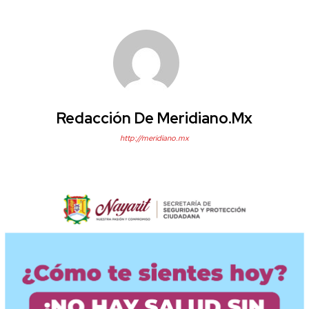
Redacción De Meridiano.mx
http://meridiano.mx