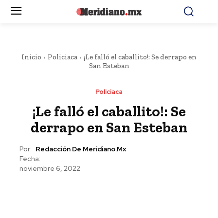
Inicio
Policiaca
¡Le falló el caballito!: Se derrapo en
San Esteban
Policiaca
¡Le falló el caballito!: Se
derrapo en San Esteban
Por:
Redacción De Meridiano.mx
Fecha:
noviembre 6, 2022