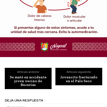
Artículo anterior
Artículo siguiente
Se mató en accidente
Jovencito fracturado
joven vecino de
en el Palo Seco
Bucerías
DEJA UNA RESPUESTA