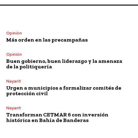
Opinión
Más orden en las precampañas
Opinión
Buen gobierno, buen liderazgo y la amenaza
de la politiquería
Nayarit
Urgen a municipios a formalizar comités de
protección civil
Nayarit
Transforman CETMAR 6 con inversión
histórica en Bahía de Banderas