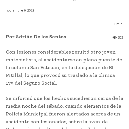
noviembre 6, 2022
1
min.
Por Adrián De los Santos
503
Con lesiones considerables resultó otro joven
motociclista, al accidentarse en pleno puente de
la colonia San Esteban, en la delegación de El
Pitillal, lo que provocó su traslado a la clínica
179 del Seguro Social.
Se informó que los hechos sucedieron cerca de la
media noche del sábado, cuando elementos de la
Policía Municipal fueron alertados acerca de un
accidente con lesionados, sobre la avenida