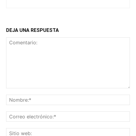
DEJA UNA RESPUESTA