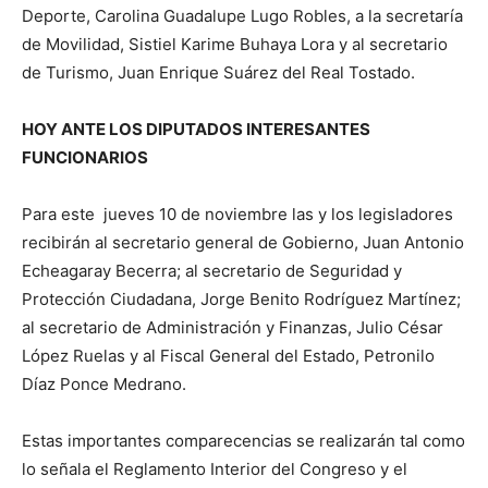
Deporte, Carolina Guadalupe Lugo Robles, a la secretaría
de Movilidad, Sistiel Karime Buhaya Lora y al secretario
de Turismo, Juan Enrique Suárez del Real Tostado.
HOY ANTE LOS DIPUTADOS INTERESANTES
FUNCIONARIOS
Para este jueves 10 de noviembre las y los legisladores
recibirán al secretario general de Gobierno, Juan Antonio
Echeagaray Becerra; al secretario de Seguridad y
Protección Ciudadana, Jorge Benito Rodríguez Martínez;
al secretario de Administración y Finanzas, Julio César
López Ruelas y al Fiscal General del Estado, Petronilo
Díaz Ponce Medrano.
Estas importantes comparecencias se realizarán tal como
lo señala el Reglamento Interior del Congreso y el