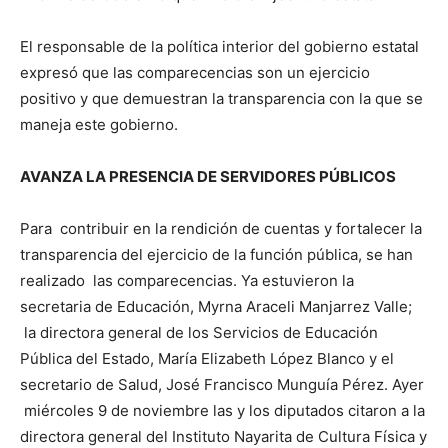
El responsable de la política interior del gobierno estatal
expresó que las comparecencias son un ejercicio
positivo y que demuestran la transparencia con la que se
maneja este gobierno.
AVANZA LA PRESENCIA DE SERVIDORES PÚBLICOS
Para contribuir en la rendición de cuentas y fortalecer la
transparencia del ejercicio de la función pública, se han
realizado las comparecencias. Ya estuvieron la
secretaria de Educación, Myrna Araceli Manjarrez Valle;
la directora general de los Servicios de Educación
Pública del Estado, María Elizabeth López Blanco y el
secretario de Salud, José Francisco Munguía Pérez. Ayer
miércoles 9 de noviembre las y los diputados citaron a la
directora general del Instituto Nayarita de Cultura Física y