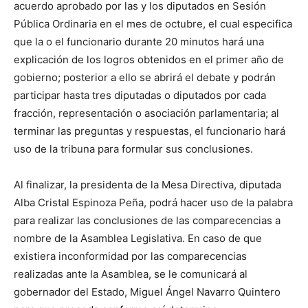
acuerdo aprobado por las y los diputados en Sesión
Pública Ordinaria en el mes de octubre, el cual especifica
que la o el funcionario durante 20 minutos hará una
explicación de los logros obtenidos en el primer año de
gobierno; posterior a ello se abrirá el debate y podrán
participar hasta tres diputadas o diputados por cada
fracción, representación o asociación parlamentaria; al
terminar las preguntas y respuestas, el funcionario hará
uso de la tribuna para formular sus conclusiones.
Al finalizar, la presidenta de la Mesa Directiva, diputada
Alba Cristal Espinoza Peña, podrá hacer uso de la palabra
para realizar las conclusiones de las comparecencias a
nombre de la Asamblea Legislativa. En caso de que
existiera inconformidad por las comparecencias
realizadas ante la Asamblea, se le comunicará al
gobernador del Estado, Miguel Ángel Navarro Quintero