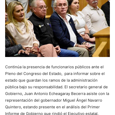
Continúa la presencia de funcionarios públicos ante el
Pleno del Congreso del Estado, para informar sobre el
estado que guardan los ramos de la administración
pública bajo su responsabilidad. El secretario general de
Gobierno, Juan Antonio Echeagaray Becerra asiste con la
representación del gobernador Miguel Ángel Navarro
Quintero, estando presente en el análisis del Primer
Informe de Gobierno que rindió el Ejecutivo estatal.