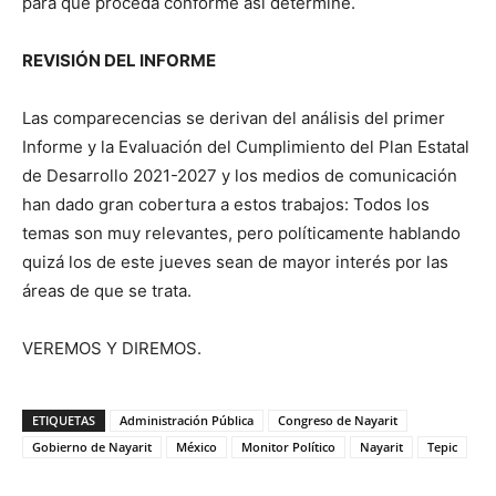
para que proceda conforme así determine.
REVISIÓN DEL INFORME
Las comparecencias se derivan del análisis del primer
Informe y la Evaluación del Cumplimiento del Plan Estatal
de Desarrollo 2021-2027 y los medios de comunicación
han dado gran cobertura a estos trabajos: Todos los
temas son muy relevantes, pero políticamente hablando
quizá los de este jueves sean de mayor interés por las
áreas de que se trata.
VEREMOS Y DIREMOS.
ETIQUETAS
Administración Pública
Congreso de Nayarit
Gobierno de Nayarit
México
Monitor Político
Nayarit
Tepic