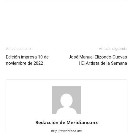
Artículo anterior
Artículo siguiente
Edición impresa 10 de
José Manuel Elizondo Cuevas
noviembre de 2022
| El Artista de la Semana
Redacción de Meridiano.mx
http://meridiano.mx