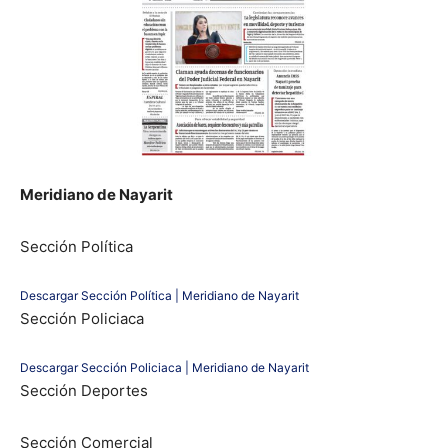
Meridiano de Nayarit
Sección Política
Descargar Sección Política | Meridiano de Nayarit
Sección Policiaca
Descargar Sección Policiaca | Meridiano de Nayarit
Sección Deportes
Sección Comercial