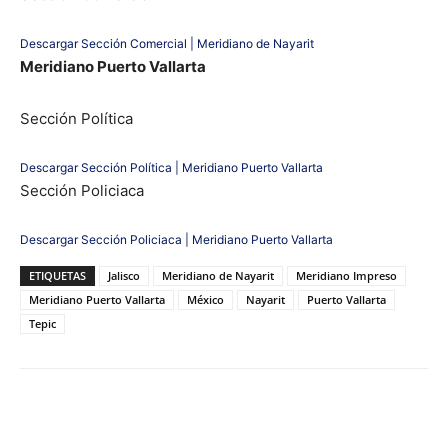
Descargar Sección Comercial | Meridiano de Nayarit
Meridiano Puerto Vallarta
Sección Política
Descargar Sección Política | Meridiano Puerto Vallarta
Sección Policiaca
Descargar Sección Policiaca | Meridiano Puerto Vallarta
ETIQUETAS
Jalisco
Meridiano de Nayarit
Meridiano Impreso
Meridiano Puerto Vallarta
México
Nayarit
Puerto Vallarta
Tepic