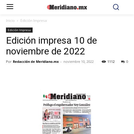
Inicio
Edición Impresa
Edición Impresa
Edición impresa 10 de
noviembre de 2022
Por
Redacción de Meridiano.mx
-
noviembre 10, 2022
1112
0