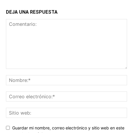
DEJA UNA RESPUESTA
Guardar mi nombre, correo electrónico y sitio web en este