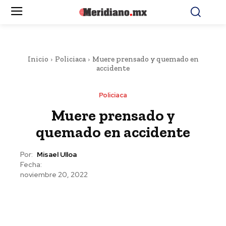
Inicio
Policiaca
Muere prensado y quemado en
accidente
Policiaca
Muere prensado y
quemado en accidente
Por:
Misael Ulloa
Fecha:
noviembre 20, 2022