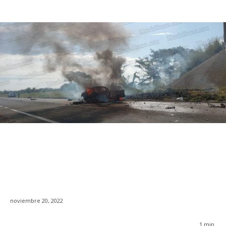
noviembre 20, 2022
1
min.