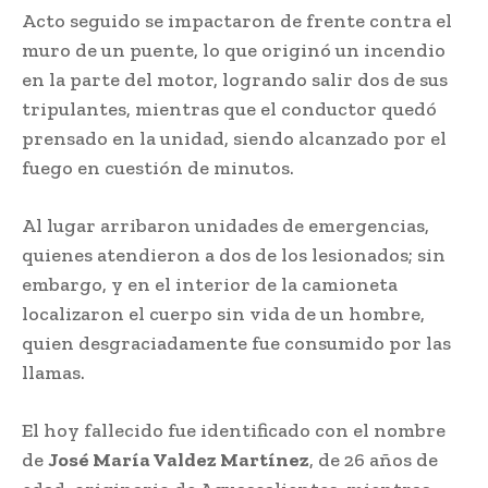
Acto seguido se impactaron de frente contra el
muro de un puente, lo que originó un incendio
en la parte del motor, logrando salir dos de sus
tripulantes, mientras que el conductor quedó
prensado en la unidad, siendo alcanzado por el
fuego en cuestión de minutos.
Al lugar arribaron unidades de emergencias,
quienes atendieron a dos de los lesionados; sin
embargo, y en el interior de la camioneta
localizaron el cuerpo sin vida de un hombre,
quien desgraciadamente fue consumido por las
llamas.
El hoy fallecido fue identificado con el nombre
de
José María Valdez Martínez
, de 26 años de