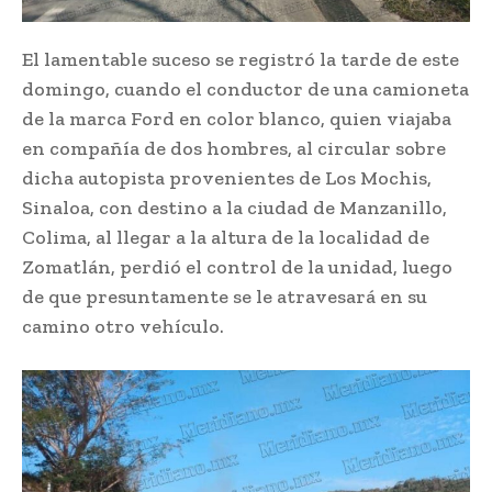
El lamentable suceso se registró la tarde de este
domingo, cuando el conductor de una camioneta
de la marca Ford en color blanco, quien viajaba
en compañía de dos hombres, al circular sobre
dicha autopista provenientes de Los Mochis,
Sinaloa, con destino a la ciudad de Manzanillo,
Colima, al llegar a la altura de la localidad de
Zomatlán, perdió el control de la unidad, luego
de que presuntamente se le atravesará en su
camino otro vehículo.