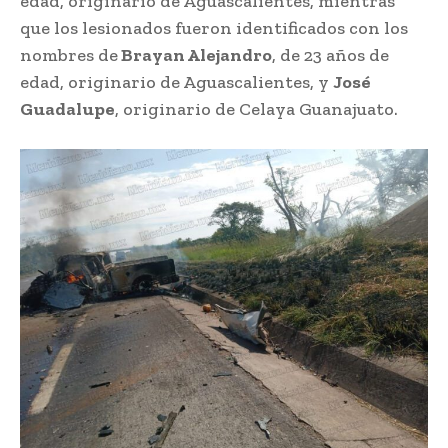
edad, originario de Aguascalientes, mientras
que los lesionados fueron identificados con los
nombres de
Brayan Alejandro
, de 23 años de
edad, originario de Aguascalientes, y
José
Guadalupe
, originario de Celaya Guanajuato.