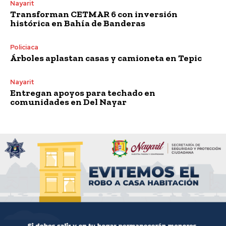
Nayarit
Transforman CETMAR 6 con inversión
histórica en Bahía de Banderas
Policiaca
Árboles aplastan casas y camioneta en Tepic
Nayarit
Entregan apoyos para techado en
comunidades en Del Nayar