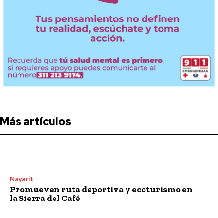
Más artículos
Nayarit
Promueven ruta deportiva y ecoturismo en
la Sierra del Café