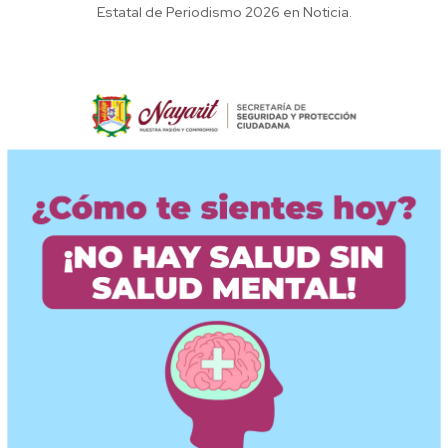
Estatal de Periodismo 2026 en Noticia.