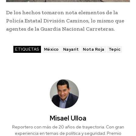
De los hechos tomaron nota elementos de la
Policía Estatal División Caminos, lo mismo que
agentes de la Guardia Nacional Carreteras.
ETIQUETAS
México
Nayarit
Nota Roja
Tepic
Misael Ulloa
Reportero con más de 20 años de trayectoria. Con gran
experiencia en temas de política y seguridad. Premio