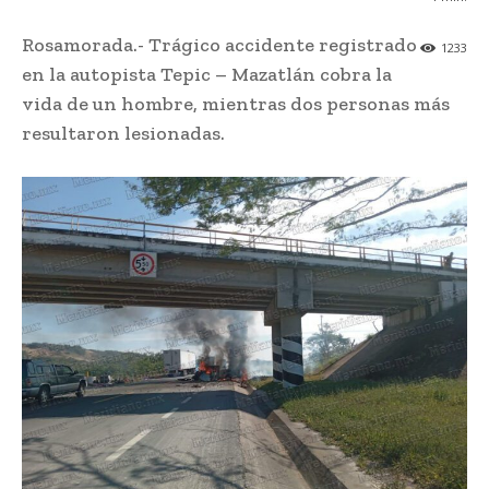
Rosamorada.- Trágico accidente registrado
1233
en la autopista Tepic – Mazatlán cobra la
vida de un hombre, mientras dos personas más
resultaron lesionadas.