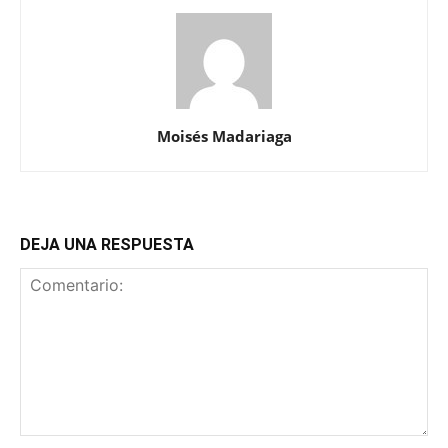
Moisés Madariaga
DEJA UNA RESPUESTA