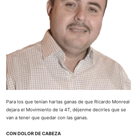
Para los que tenían hartas ganas de que Ricardo Monreal
dejara el Movimiento de la 4T, déjenme decirles que se
van a tener que quedar con las ganas.
CON DOLOR DE CABEZA