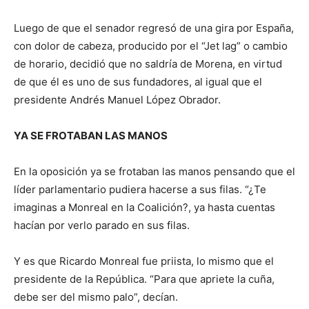
Luego de que el senador regresó de una gira por España,
con dolor de cabeza, producido por el “Jet lag” o cambio
de horario, decidió que no saldría de Morena, en virtud
de que él es uno de sus fundadores, al igual que el
presidente Andrés Manuel López Obrador.
YA SE FROTABAN LAS MANOS
En la oposición ya se frotaban las manos pensando que el
líder parlamentario pudiera hacerse a sus filas. “¿Te
imaginas a Monreal en la Coalición?, ya hasta cuentas
hacían por verlo parado en sus filas.
Y es que Ricardo Monreal fue priista, lo mismo que el
presidente de la República. “Para que apriete la cuña,
debe ser del mismo palo”, decían.