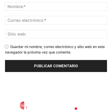
Guardar mi nombre, correo electrónico y sitio web en este
navegador la próxima vez que comente.