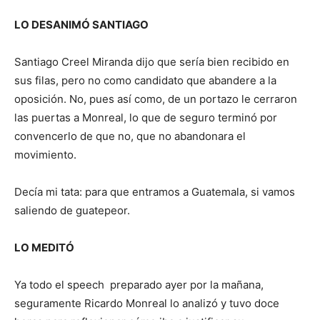
LO DESANIMÓ SANTIAGO
Santiago Creel Miranda dijo que sería bien recibido en
sus filas, pero no como candidato que abandere a la
oposición. No, pues así como, de un portazo le cerraron
las puertas a Monreal, lo que de seguro terminó por
convencerlo de que no, que no abandonara el
movimiento.
Decía mi tata: para que entramos a Guatemala, si vamos
saliendo de guatepeor.
LO MEDITÓ
Ya todo el speech preparado ayer por la mañana,
seguramente Ricardo Monreal lo analizó y tuvo doce