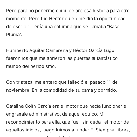
Pero para no ponerme chipi, dejaré esa historia para otro
momento. Pero fue Héctor quien me dio la oportunidad
de escribir. Tenía una columna que se llamaba “Base
Pluma”.
Humberto Aguilar Camarena y Héctor García Lugo,
fueron los que me abrieron las puertas al fantástico
mundo del periodismo.
Con tristeza, me entero que falleció el pasado 11 de
noviembre. En la comodidad de su cama y dormido.
Catalina Colín García era el motor que hacía funcionar el
engranaje administrativo, de aquel equipo. Mi
reconocimiento para ella, que fue –sin duda– el motor de
aquellos inicios, luego fuimos a fundar El Siempre Libres,