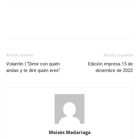
Artículo anterior
Artículo siguiente
Volantín | “Dime con quién
Edición impresa 15 de
andas y te diré quién eres”
diciembre de 2022
Moisés Madariaga