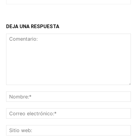
DEJA UNA RESPUESTA