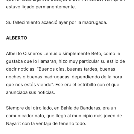
estuvo ligado permanentemente.
Su fallecimiento acaeció ayer por la madrugada.
ALBERTO
Alberto Cisneros Lemus o simplemente Beto, como le
gustaba que lo llamaran, hizo muy particular su estilo de
decir noticias: “Buenos días, buenas tardes, buenas
noches o buenas madrugadas, dependiendo de la hora
que nos estés viendo”. Ese era el estribillo con el que
anunciaba sus noticias.
Siempre del otro lado, en Bahía de Banderas, era un
comunicador nato, que llegó al municipio más joven de
Nayarit con la ventaja de tenerlo todo.