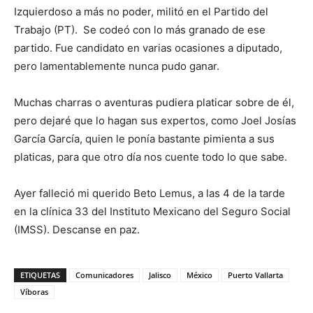
Izquierdoso a más no poder, militó en el Partido del
Trabajo (PT). Se codeó con lo más granado de ese
partido. Fue candidato en varias ocasiones a diputado,
pero lamentablemente nunca pudo ganar.
Muchas charras o aventuras pudiera platicar sobre de él,
pero dejaré que lo hagan sus expertos, como Joel Josías
García García, quien le ponía bastante pimienta a sus
platicas, para que otro día nos cuente todo lo que sabe.
Ayer falleció mi querido Beto Lemus, a las 4 de la tarde
en la clínica 33 del Instituto Mexicano del Seguro Social
(IMSS). Descanse en paz.
ETIQUETAS
Comunicadores
Jalisco
México
Puerto Vallarta
Víboras