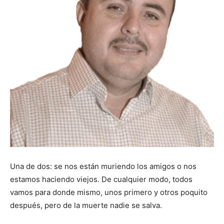
Una de dos: se nos están muriendo los amigos o nos
estamos haciendo viejos. De cualquier modo, todos
vamos para donde mismo, unos primero y otros poquito
después, pero de la muerte nadie se salva.