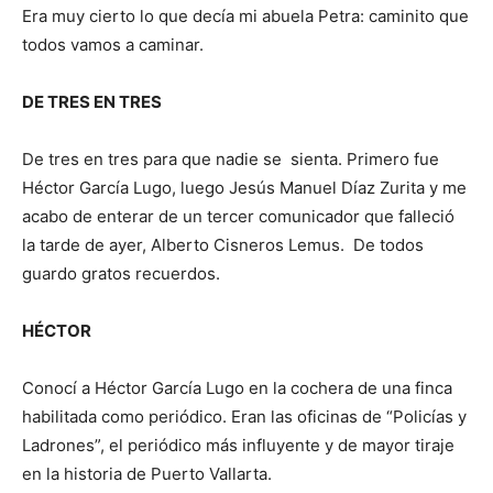
Era muy cierto lo que decía mi abuela Petra: caminito que
todos vamos a caminar.
DE TRES EN TRES
De tres en tres para que nadie se sienta. Primero fue
Héctor García Lugo, luego Jesús Manuel Díaz Zurita y me
acabo de enterar de un tercer comunicador que falleció
la tarde de ayer, Alberto Cisneros Lemus. De todos
guardo gratos recuerdos.
HÉCTOR
Conocí a Héctor García Lugo en la cochera de una finca
habilitada como periódico. Eran las oficinas de “Policías y
Ladrones”, el periódico más influyente y de mayor tiraje
en la historia de Puerto Vallarta.