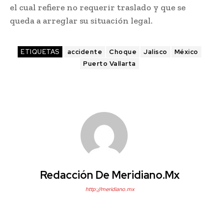
el cual refiere no requerir traslado y que se
queda a arreglar su situación legal.
ETIQUETAS
accidente
Choque
Jalisco
México
Puerto Vallarta
Redacción De Meridiano.mx
http://meridiano.mx