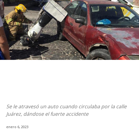
Se le atravesó un auto cuando circulaba por la calle
Juárez, dándose el fuerte accidente
enero 6, 2023