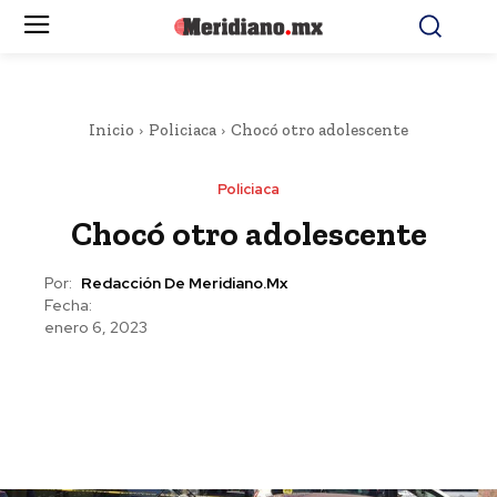
Inicio
Policiaca
Chocó otro adolescente
Policiaca
Chocó otro adolescente
Por:
Redacción De Meridiano.mx
Fecha:
enero 6, 2023