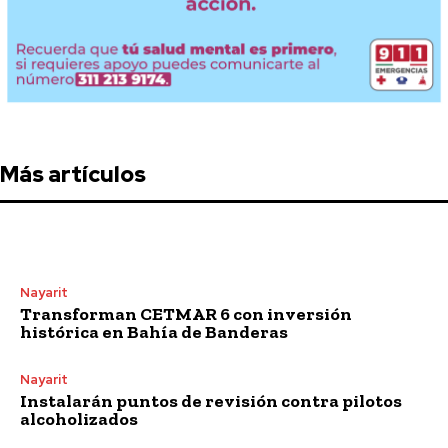
Más artículos
Nayarit
Transforman CETMAR 6 con inversión
histórica en Bahía de Banderas
Nayarit
Instalarán puntos de revisión contra pilotos
alcoholizados