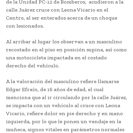
de la Unidad PC-12 de Bomberos, acudieron a la
calle Juárez cruce con Leona Vicario en el
Centro, al ser enterados acerca de un choque
con lesionados.
Al arribar al lugar los observan a un masculino
recostado en el piso en posición supina, así como
una motocicleta impactada en el costado
derecho del vehículo.
A la valoración del masculino refiere llamarse
Edgar Efraín, de 16 años de edad, el cual
menciona que al ir circulando por la calle Juárez,
se impacta con un vehículo al cruce con Leona
Vicario, refiere dolor en pie derecho y en mano
izquierda, por lo que le ponen un vendaje en la
muñeca, signos vitales en parámetros normales