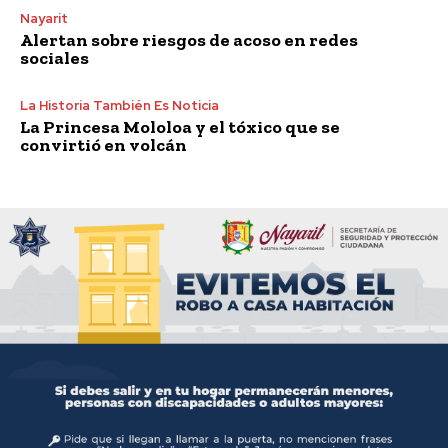
Nayarit
Alertan sobre riesgos de acoso en redes
sociales
La Historia También Es Noticia
La Princesa Mololoa y el tóxico que se
convirtió en volcán