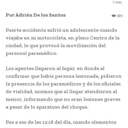
1
min.
Por Adrián De los Santos
605
Fuerte accidente sufrió un adolescente cuando
viajaba en su motocicleta, en pleno Centro de la
ciudad, lo que provocó la movilización del
personal paramédico.
Los agentes llegaron al lugar, en donde al
confirmar que había persona lesionada, pidieron
la presencia de los paramédicos y de los oficiales
de vialidad, mismos que al llegar atendieron al
menor, informando que no eran lesiones graves
a pesar de lo aparatoso del choque.
Fue a eso de las 12:18 del día, cuando elementos