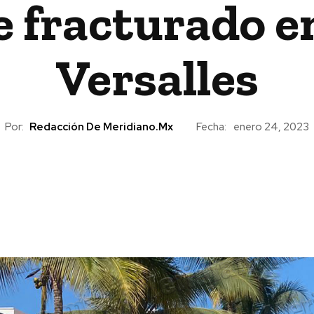
 fracturado en
Versalles
Por:
Redacción De Meridiano.mx
Fecha:
enero 24, 2023