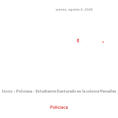
jueves, agosto 6, 2026
Inicio
Policiaca
Estudiante fracturado en la colonia Versalles
Policiaca