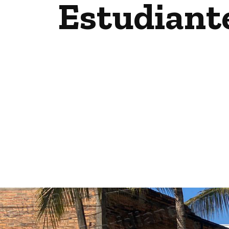
Estudiante