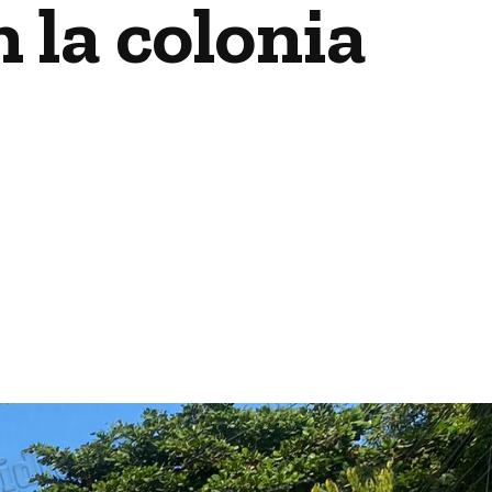
 la colonia