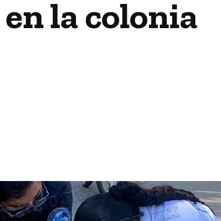
en la colonia