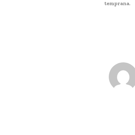
temprana.