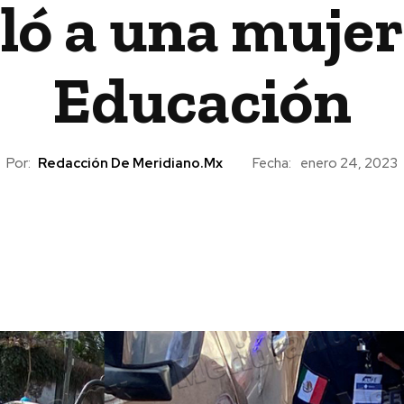
ló a una mujer 
Educación
Por:
Redacción De Meridiano.mx
Fecha:
enero 24, 2023