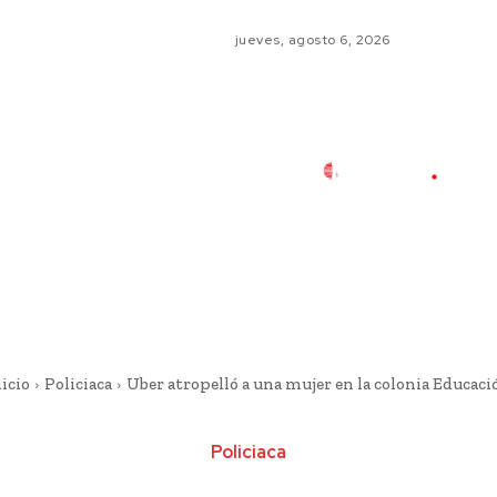
jueves, agosto 6, 2026
icio
Policiaca
Uber atropelló a una mujer en la colonia Educaci
Policiaca