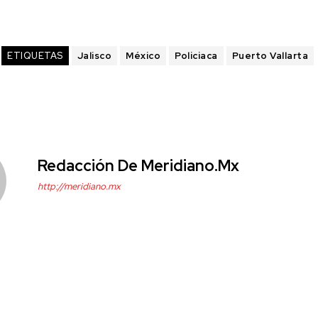
ETIQUETAS
Jalisco
México
Policiaca
Puerto Vallarta
Redacción De Meridiano.mx
http://meridiano.mx