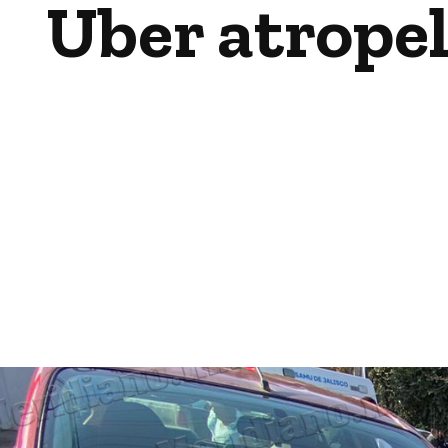
Uber atropel