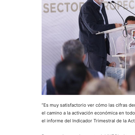
“Es muy satisfactorio ver cómo las cifras d
el camino a la activación económica en todo
el informe del Indicador Trimestral de la Ac