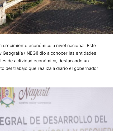
n crecimiento económico a nivel nacional. Este
 y Geografía (INEGI) dio a conocer las entidades
eles de actividad económica, destacando un
 del trabajo que realiza a diario el gobernador