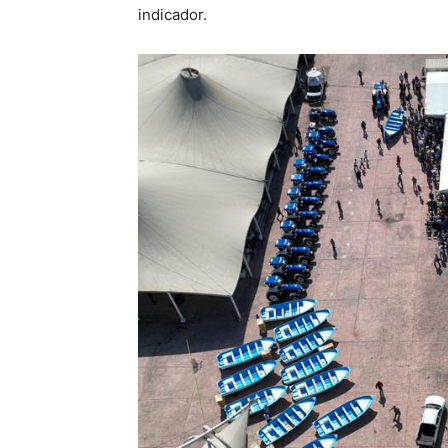
indicador.