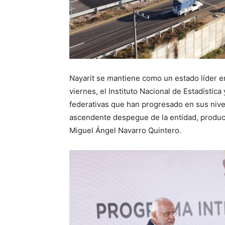
Nayarit se mantiene como un estado líder e
viernes, el Instituto Nacional de Estadística
federativas que han progresado en sus niv
ascendente despegue de la entidad, producto
Miguel Ángel Navarro Quintero.