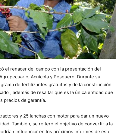
có el renacer del campo con la presentación del
 Agropecuario, Acuícola y Pesquero. Durante su
grama de fertilizantes gratuitos y de la construcción
cado”, además de resaltar que es la única entidad que
s precios de garantía.
 tractores y 25 lanchas con motor para dar un nuevo
idad. También, se reiteró el objetivo de convertir a la
odrían influenciar en los próximos informes de este