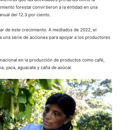
miento forestal convirtieron a la entidad en una
nual del 12.3 por ciento.
lar de este crecimiento. A mediados de 2022, el
 una serie de acciones para apoyar a los productores
r nacional en la producción de productos como café,
na, yaca, aguacate y caña de azúcar.