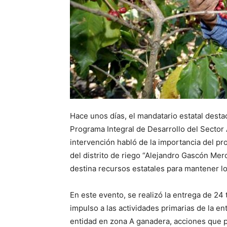
Hace unos días, el mandatario estatal desta
Programa Integral de Desarrollo del Sector
intervención habló de la importancia del pro
del distrito de riego “Alejandro Gascón Mer
destina recursos estatales para mantener lo
En este evento, se realizó la entrega de 24
impulso a las actividades primarias de la ent
entidad en zona A ganadera, acciones que p