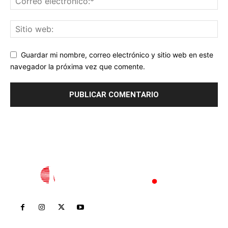
Guardar mi nombre, correo electrónico y sitio web en este
navegador la próxima vez que comente.