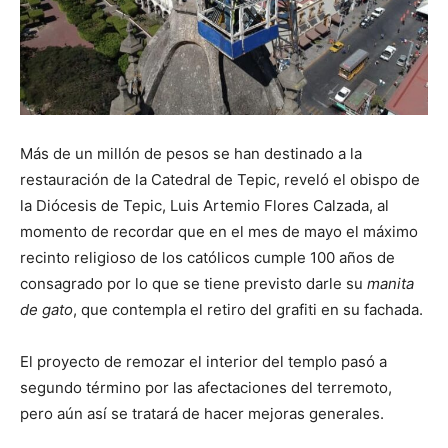
Más de un millón de pesos se han destinado a la
restauración de la Catedral de Tepic, reveló el obispo de
la Diócesis de Tepic, Luis Artemio Flores Calzada, al
momento de recordar que en el mes de mayo el máximo
recinto religioso de los católicos cumple 100 años de
consagrado por lo que se tiene previsto darle su
manita
de gato
, que contempla el retiro del grafiti en su fachada.
El proyecto de remozar el interior del templo pasó a
segundo término por las afectaciones del terremoto,
pero aún así se tratará de hacer mejoras generales.