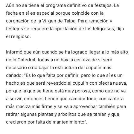
Aún no se tiene el programa definitivo de festejos. La
fecha en sí es especial porque coincide con la
coronación de la Virgen de Talpa. Para remoción y
festejos se requiere la aportación de los feligreses, dijo
el religioso.
Informó que aún cuando se ha logrado llegar a lo más alto
de la Catedral, todavía no hay la certeza de si será
necesario o no bajar la estructura del cupulín más
dañado: “Es lo que falta por definir, pero lo que sí es un
hecho es que será revestido el cupulín con piedra nueva,
porque la que se tiene está muy porosa, como que no va
a servir, entonces tienen que cambiar todo, con cantera
más maciza más firme y se va a aprovechar también para
retirar algunas plantas y arbolitos que se tenían y que
crecieron por falta de mantenimiento”.