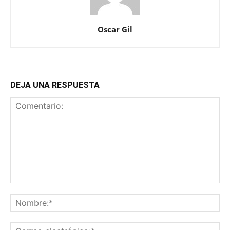
Oscar Gil
DEJA UNA RESPUESTA