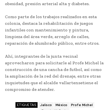
obesidad, presión arterial alta y diabetes.
Como parte de los trabajos realizados en esta
colonia, destaca la rehabilitación de juegos
infantiles con mantenimiento y pintura,
limpieza del área verde, arreglo de calles,
reparación de alumbrado público, entre otros.
Ahí, integrantes de la junta vecinal
aprovecharon para solicitarle al Profe Michel la
construcción de una cancha de futbol, así como
la ampliación de la red del drenaje, entre otras
inquietudes que el alcalde vallartensetiene el
compromiso de atender.
ETIQUETAS
Jalisco
México
Profe Michel