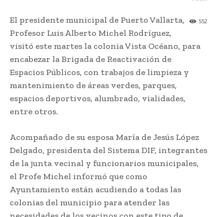
El presidente municipal de Puerto Vallarta,
552
Profesor Luis Alberto Michel Rodríguez,
visitó este martes la colonia Vista Océano, para
encabezar la Brigada de Reactivación de
Espacios Públicos, con trabajos de limpieza y
mantenimiento de áreas verdes, parques,
espacios deportivos, alumbrado, vialidades,
entre otros.
Acompañado de su esposa María de Jesús López
Delgado, presidenta del Sistema DIF, integrantes
de la junta vecinal y funcionarios municipales,
el Profe Michel informó que como
Ayuntamiento están acudiendo a todas las
colonias del municipio para atender las
necesidades de los vecinos con este tipo de