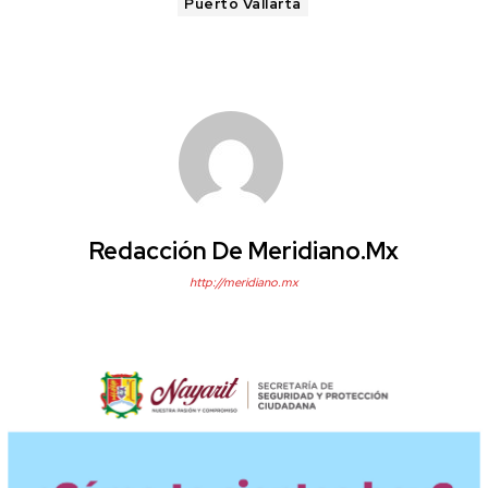
Puerto Vallarta
Redacción De Meridiano.mx
http://meridiano.mx