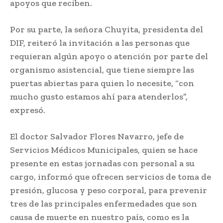
apoyos que reciben.
Por su parte, la señora Chuyita, presidenta del
DIF, reiteró la invitación a las personas que
requieran algún apoyo o atención por parte del
organismo asistencial, que tiene siempre las
puertas abiertas para quien lo necesite, “con
mucho gusto estamos ahí para atenderlos”,
expresó.
El doctor Salvador Flores Navarro, jefe de
Servicios Médicos Municipales, quien se hace
presente en estas jornadas con personal a su
cargo, informó que ofrecen servicios de toma de
presión, glucosa y peso corporal, para prevenir
tres de las principales enfermedades que son
causa de muerte en nuestro país, como es la