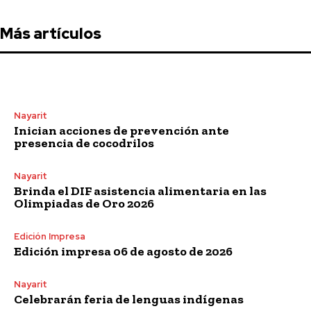
Más artículos
Nayarit
Inician acciones de prevención ante
presencia de cocodrilos
Nayarit
Brinda el DIF asistencia alimentaria en las
Olimpiadas de Oro 2026
Edición Impresa
Edición impresa 06 de agosto de 2026
Nayarit
Celebrarán feria de lenguas indígenas