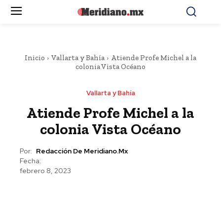
Inicio
Vallarta y Bahía
Atiende Profe Michel a la
colonia Vista Océano
Vallarta y Bahía
Atiende Profe Michel a la
colonia Vista Océano
Por:
Redacción De Meridiano.mx
Fecha:
febrero 8, 2023