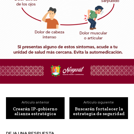
Artículo anterior
Artículo siguiente
Crearán IP-gobierno
Buscarán fortalecer la
alianza estratégica
estrategia de seguridad
DEJA UNA RESPUESTA