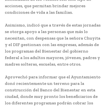
acciones, que permitan brindar mejores
condiciones de vida a las familias.
Asimismo, indicó que a través de estas jornadas
se otorga apoyo a las personas que más lo
necesitan, con despensas que la señora Chuyita
y el DIF gestionan con las empresas, además de
los programas del Bienestar del gobierno
federal a los adultos mayores, jóvenes, padres y
madres solteras, escuelas, entre otros.
Aprovechó para informar que el Ayuntamiento
donó recientemente un terreno para la
construcción del Banco del Bienestar en esta
ciudad, donde muy pronto los beneficiarios de
los diferentes programas podrán cobrar los