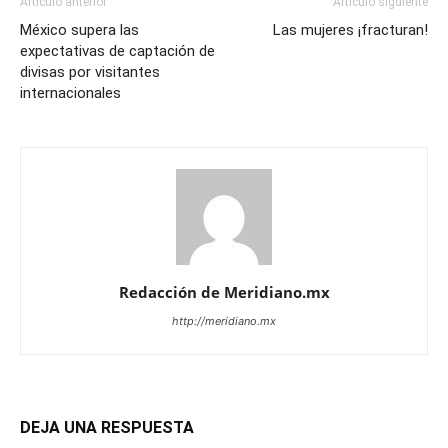
Artículo anterior
Artículo siguiente
México supera las
Las mujeres ¡fracturan!
expectativas de captación de
divisas por visitantes
internacionales
Redacción de Meridiano.mx
http://meridiano.mx
DEJA UNA RESPUESTA