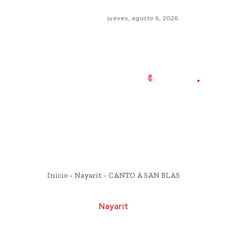
jueves, agosto 6, 2026
Inicio
Nayarit
CANTO A SAN BLAS
Nayarit