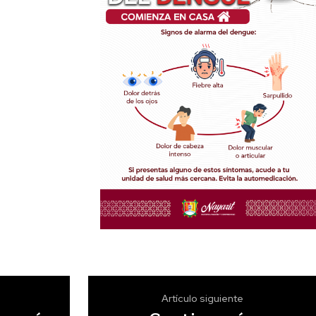
Artículo siguiente