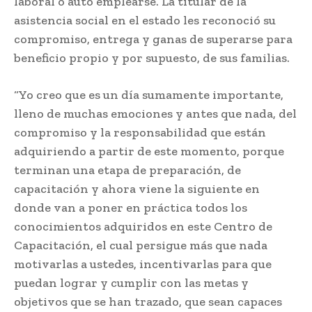
laboral o auto emplearse. La titular de la
asistencia social en el estado les reconoció su
compromiso, entrega y ganas de superarse para
beneficio propio y por supuesto, de sus familias.
“Yo creo que es un día sumamente importante,
lleno de muchas emociones y antes que nada, del
compromiso y la responsabilidad que están
adquiriendo a partir de este momento, porque
terminan una etapa de preparación, de
capacitación y ahora viene la siguiente en
donde van a poner en práctica todos los
conocimientos adquiridos en este Centro de
Capacitación, el cual persigue más que nada
motivarlas a ustedes, incentivarlas para que
puedan lograr y cumplir con las metas y
objetivos que se han trazado, que sean capaces