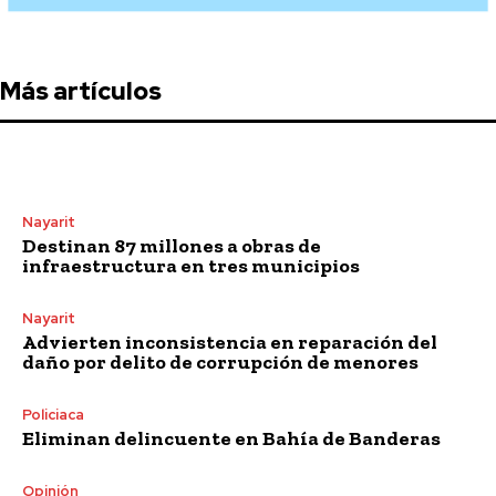
Más artículos
Nayarit
Destinan 87 millones a obras de
infraestructura en tres municipios
Nayarit
Advierten inconsistencia en reparación del
daño por delito de corrupción de menores
Policiaca
Eliminan delincuente en Bahía de Banderas
Opinión