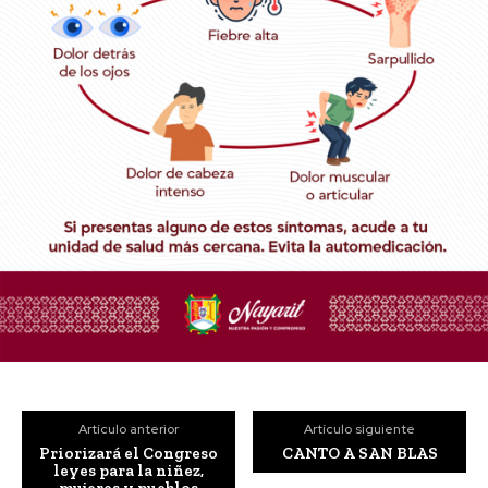
Artículo anterior
Artículo siguiente
Priorizará el Congreso
CANTO A SAN BLAS
leyes para la niñez,
mujeres y pueblos