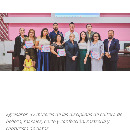
Egresaron 37 mujeres de las disciplinas de cultora de
belleza, masajes, corte y confección, sastrería y
capturista de datos