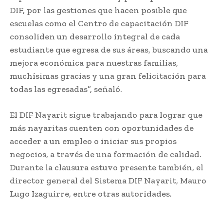
DIF, por las gestiones que hacen posible que
escuelas como el Centro de capacitación DIF
consoliden un desarrollo integral de cada
estudiante que egresa de sus áreas, buscando una
mejora económica para nuestras familias,
muchísimas gracias y una gran felicitación para
todas las egresadas”, señaló.
El DIF Nayarit sigue trabajando para lograr que
más nayaritas cuenten con oportunidades de
acceder a un empleo o iniciar sus propios
negocios, a través de una formación de calidad.
Durante la clausura estuvo presente también, el
director general del Sistema DIF Nayarit, Mauro
Lugo Izaguirre, entre otras autoridades.