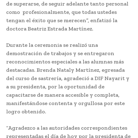
de superarse, de seguir adelante tanto personal
como profesionalmente, que todas ustedes
tengan el éxito que se merecen”, enfatizó la
doctora Beatriz Estrada Martínez.
Durante la ceremonia se realizó una
demostración de trabajos y se entregaron
reconocimientos especiales a las alumnas más
destacadas. Brenda Nataly Martínez, egresada
del curso de sastrería, agradeció a DIF Nayarit y
a su presidenta, por la oportunidad de
capacitarse de manera accesible y completa,
manifestándose contenta y orgullosa por este
logro obtenido.
“Agradezco a las autoridades correspondientes
representadas el día de hoy por la presidenta de