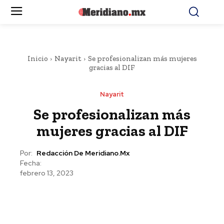
Inicio
Nayarit
Se profesionalizan más mujeres
gracias al DIF
Nayarit
Se profesionalizan más
mujeres gracias al DIF
Por:
Redacción De Meridiano.mx
Fecha:
febrero 13, 2023