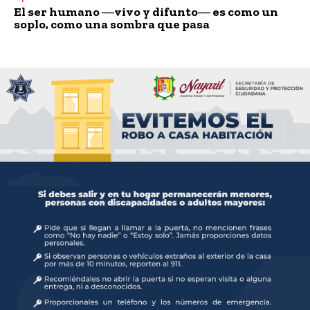
El ser humano ―vivo y difunto― es como un
soplo, como una sombra que pasa