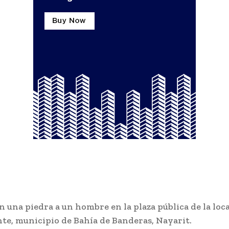
 una piedra a un hombre en la plaza pública de la loc
nte, municipio de Bahía de Banderas, Nayarit.