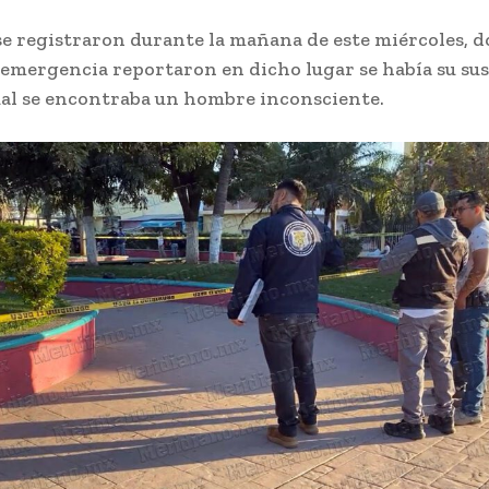
e registraron durante la mañana de este miércoles, d
emergencia reportaron en dicho lugar se había su su
cual se encontraba un hombre inconsciente.