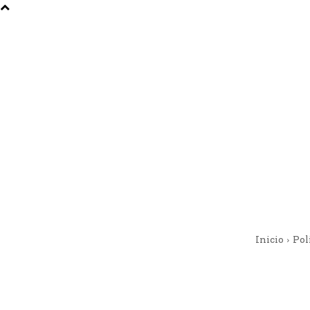
Inicio
Pol