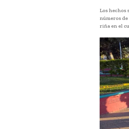
Los hechos s
números de 
riña en el 