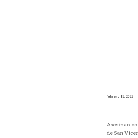
febrero 15, 2023
Asesinan con
de San Vice