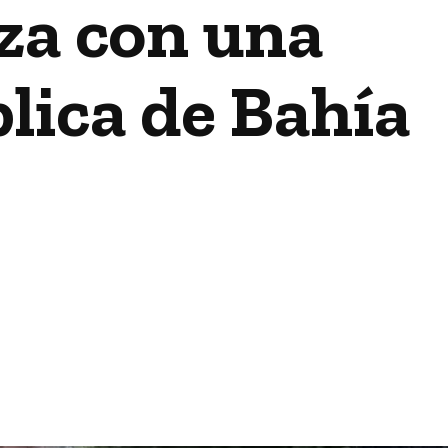
za con una
lica de Bahía