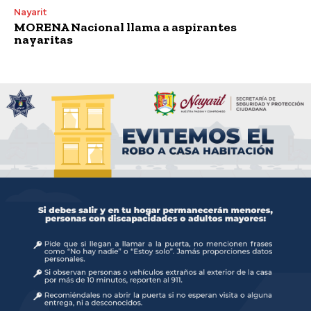
Nayarit
MORENA Nacional llama a aspirantes
nayaritas