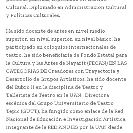
Cultural, Diplomado en Administración Cultural
y Políticas Culturales.
Ha sido docente de artes en nivel medio
superior, en nivel superior, en nivel básico, ha
participado en coloquios internacionales de
teatro, ha sido beneficiaria de Fondo Estatal para
la Cultura y las Artes de Nayarit (FECAN) EN LAS
CATEGORÍAS DE Creadores con Trayectoria y
Desarrollo de Grupos Artísticos, ha sido docente
del Rubro II en la disciplina de Teatro y
Tallerista de Teatro en la UAN , Directora
escénica del Grupo Universitario de Teatro
Tepic (GUTT), ha fungido como enlace de la Red
Nacional de Educación e Investigación Artística,
integrante de la RED ANUIES por la UAN desde