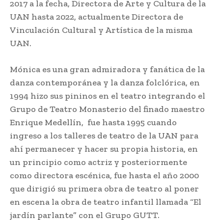
2017 a la fecha, Directora de Arte y Cultura de la
UAN hasta 2022, actualmente Directora de
Vinculación Cultural y Artística de la misma
UAN.
Mónica es una gran admiradora y fanática de la
danza contemporánea y la danza folclórica, en
1994 hizo sus pininos en el teatro integrando el
Grupo de Teatro Monasterio del finado maestro
Enrique Medellín, fue hasta 1995 cuando
ingreso a los talleres de teatro de la UAN para
ahí permanecer y hacer su propia historia, en
un principio como actriz y posteriormente
como directora escénica, fue hasta el año 2000
que dirigió su primera obra de teatro al poner
en escena la obra de teatro infantil llamada “El
jardín parlante” con el Grupo GUTT.