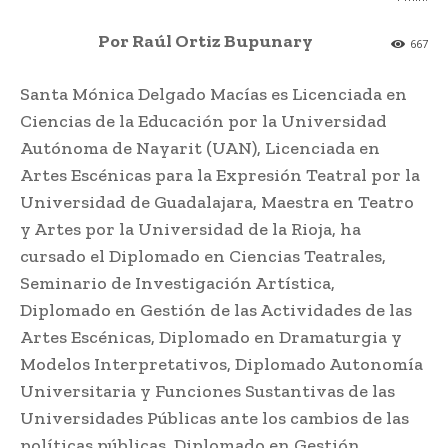
Por Raúl Ortiz Bupunary
667
Santa Mónica Delgado Macías es Licenciada en
Ciencias de la Educación por la Universidad
Autónoma de Nayarit (UAN), Licenciada en
Artes Escénicas para la Expresión Teatral por la
Universidad de Guadalajara, Maestra en Teatro
y Artes por la Universidad de la Rioja, ha
cursado el Diplomado en Ciencias Teatrales,
Seminario de Investigación Artística,
Diplomado en Gestión de las Actividades de las
Artes Escénicas, Diplomado en Dramaturgia y
Modelos Interpretativos, Diplomado Autonomía
Universitaria y Funciones Sustantivas de las
Universidades Públicas ante los cambios de las
políticas públicas, Diplomado en Gestión