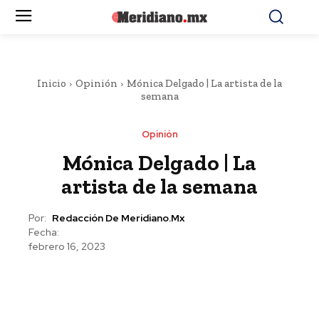
Inicio
Opinión
Mónica Delgado | La artista de la
semana
Opinión
Mónica Delgado | La
artista de la semana
Por:
Redacción De Meridiano.mx
Fecha:
febrero 16, 2023