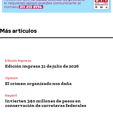
Más artículos
Edición Impresa
Edición impresa 31 de julio de 2026
Opinión
El crimen organizado nos daña
Nayarit
Invierten 340 millones de pesos en
conservación de carreteras federales